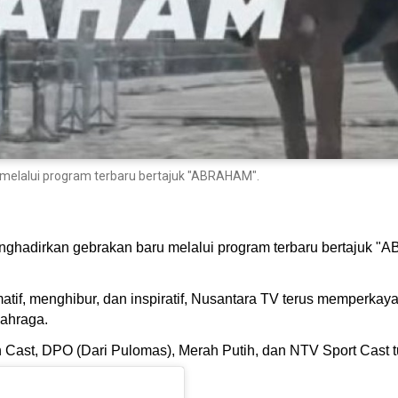
melalui program terbaru bertajuk "ABRAHAM".
nghadirkan gebrakan baru melalui program terbaru bertajuk 
if, menghibur, dan inspiratif, Nusantara TV terus memperkaya 
lahraga.
on Cast, DPO (Dari Pulomas), Merah Putih, dan NTV Sport Cast 