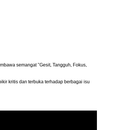
membawa semangat "Gesit, Tangguh, Fokus,
r kritis dan terbuka terhadap berbagai isu