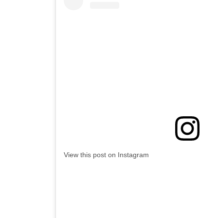
View this post on Instagram