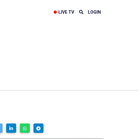
LIVE TV
LOGIN