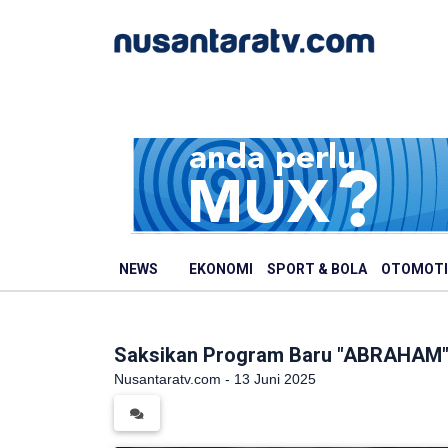
NEWS
EKONOMI
SPORT & BOLA
OTOMOTI
Saksikan Program Baru "ABRAHAM", 
Nusantaratv.com - 13 Juni 2025