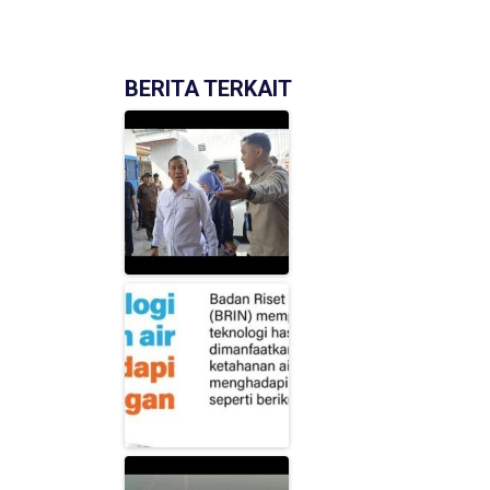
BERITA TERKAIT