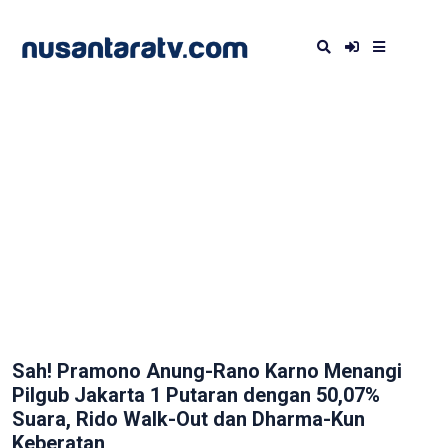
Sah! Pramono Anung-Rano Karno Menangi
Pilgub Jakarta 1 Putaran dengan 50,07%
Suara, Rido Walk-Out dan Dharma-Kun
Keberatan