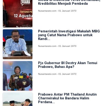
Kredibilitas Menjadi Pembeda
Nusantaratv.com - 01 Januari 1970
Pemerintah Investigasi Makalah MBG
yang Catut Nama Prabowo untuk
Kandi...
Nusantaratv.com - 01 Januari 1970
Pjs Gubernur BI Destry Akan Temui
Prabowo, Bahas Apa?
Nusantaratv.com - 01 Januari 1970
Prabowo Antar PM Thailand Anutin
Charnvirakul ke Bandara Halim
Perdana...