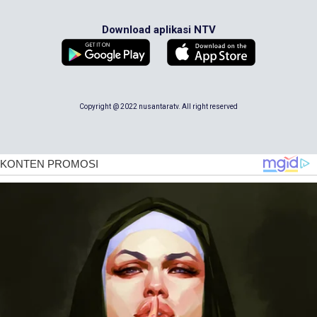
Download aplikasi NTV
Copyright @ 2022 nusantaratv. All right reserved