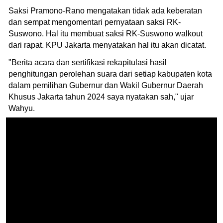
Saksi Pramono-Rano mengatakan tidak ada keberatan
dan sempat mengomentari pernyataan saksi RK-
Suswono. Hal itu membuat saksi RK-Suswono walkout
dari rapat. KPU Jakarta menyatakan hal itu akan dicatat.
"Berita acara dan sertifikasi rekapitulasi hasil
penghitungan perolehan suara dari setiap kabupaten kota
dalam pemilihan Gubernur dan Wakil Gubernur Daerah
Khusus Jakarta tahun 2024 saya nyatakan sah," ujar
Wahyu.