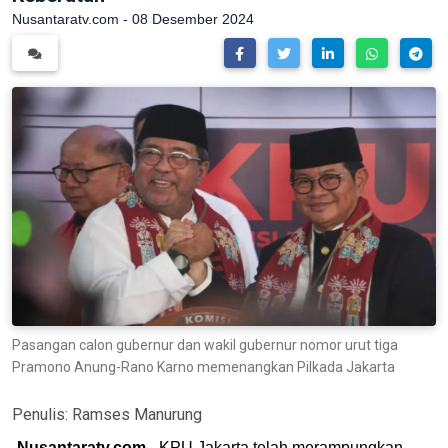
Nusantaratv.com - 08 Desember 2024
Pasangan calon gubernur dan wakil gubernur nomor urut tiga
Pramono Anung-Rano Karno memenangkan Pilkada Jakarta
Penulis:
Ramses Manurung
Nusantaratv.com
- KPU Jakarta telah merampungkan