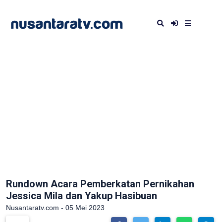
Rundown Acara Pemberkatan Pernikahan
Jessica Mila dan Yakup Hasibuan
Nusantaratv.com - 05 Mei 2023