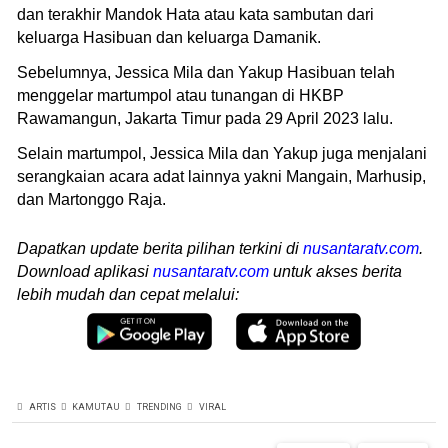
dan terakhir Mandok Hata atau kata sambutan dari
keluarga Hasibuan dan keluarga Damanik.
Sebelumnya, Jessica Mila dan Yakup Hasibuan telah
menggelar martumpol atau tunangan di HKBP
Rawamangun, Jakarta Timur pada 29 April 2023 lalu.
Selain martumpol, Jessica Mila dan Yakup juga menjalani
serangkaian acara adat lainnya yakni Mangain, Marhusip,
dan Martonggo Raja.
Dapatkan update berita pilihan terkini di
nusantaratv.com
.
Download aplikasi
nusantaratv.com
untuk akses berita
lebih mudah dan cepat melalui:
ARTIS
KAMUTAU
TRENDING
VIRAL