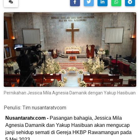
Pernikahan Jessica Mila Agnesia Damanik dengan Yakup Hasibuan
Penulis:
Tim nusantaratvcom
Nusantaratv.com -
Pasangan bahagia, Jessica Mila
Agnesia Damanik dan Yakup Hasibuan akan mengucap
janji sehidup semati di Gereja HKBP Rawamangun pada
5 Mei 2023.