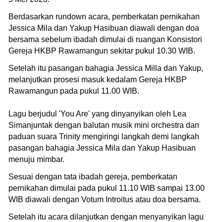
Berdasarkan rundown acara, pemberkatan pernikahan
Jessica Mila dan Yakup Hasibuan diawali dengan doa
bersama sebelum ibadah dimulai di ruangan Konsistori
Gereja HKBP Rawamangun sekitar pukul 10.30 WIB.
Setelah itu pasangan bahagia Jessica Milla dan Yakup,
melanjutkan prosesi masuk kedalam Gereja HKBP
Rawamangun pada pukul 11.00 WIB.
Lagu berjudul 'You Are' yang dinyanyikan oleh Lea
Simanjuntak dengan balutan musik mini orchestra dan
paduan suara Trinity mengiringi langkah demi langkah
pasangan bahagia Jessica Mila dan Yakup Hasibuan
menuju mimbar.
Sesuai dengan tata ibadah gereja, pemberkatan
pernikahan dimulai pada pukul 11.10 WIB sampai 13.00
WIB diawali dengan Votum Introitus atau doa bersama.
Setelah itu acara dilanjutkan dengan menyanyikan lagu