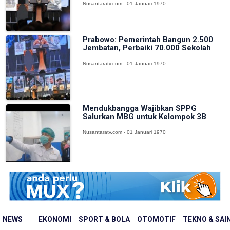
Nusantaratv.com - 01 Januari 1970
Prabowo: Pemerintah Bangun 2.500
Jembatan, Perbaiki 70.000 Sekolah
Nusantaratv.com - 01 Januari 1970
Mendukbangga Wajibkan SPPG
Salurkan MBG untuk Kelompok 3B
Nusantaratv.com - 01 Januari 1970
NEWS
EKONOMI
SPORT & BOLA
OTOMOTIF
TEKNO & SAI