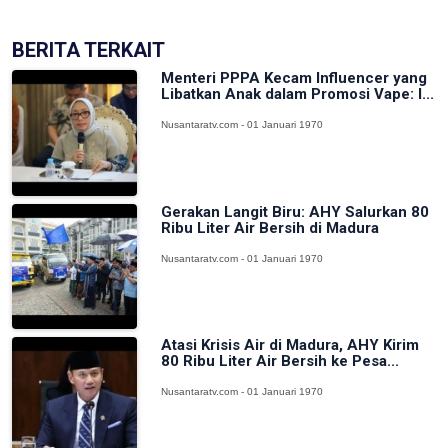
BERITA TERKAIT
Menteri PPPA Kecam Influencer yang
Libatkan Anak dalam Promosi Vape: I...
Nusantaratv.com - 01 Januari 1970
Gerakan Langit Biru: AHY Salurkan 80
Ribu Liter Air Bersih di Madura
Nusantaratv.com - 01 Januari 1970
Atasi Krisis Air di Madura, AHY Kirim
80 Ribu Liter Air Bersih ke Pesa...
Nusantaratv.com - 01 Januari 1970