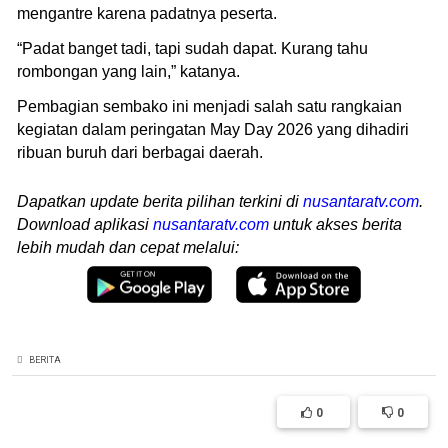
mengantre karena padatnya peserta.
“Padat banget tadi, tapi sudah dapat. Kurang tahu
rombongan yang lain,” katanya.
Pembagian sembako ini menjadi salah satu rangkaian
kegiatan dalam peringatan May Day 2026 yang dihadiri
ribuan buruh dari berbagai daerah.
Dapatkan update berita pilihan terkini di
nusantaratv.com
.
Download aplikasi
nusantaratv.com
untuk akses berita
lebih mudah dan cepat melalui:
BERITA
0
0