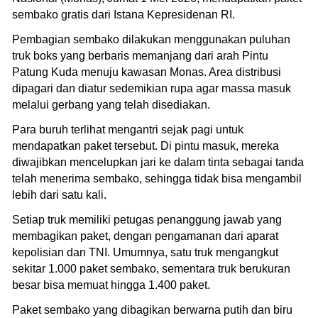
sembako gratis dari Istana Kepresidenan RI.
Pembagian sembako dilakukan menggunakan puluhan
truk boks yang berbaris memanjang dari arah Pintu
Patung Kuda menuju kawasan Monas. Area distribusi
dipagari dan diatur sedemikian rupa agar massa masuk
melalui gerbang yang telah disediakan.
Para buruh terlihat mengantri sejak pagi untuk
mendapatkan paket tersebut. Di pintu masuk, mereka
diwajibkan mencelupkan jari ke dalam tinta sebagai tanda
telah menerima sembako, sehingga tidak bisa mengambil
lebih dari satu kali.
Setiap truk memiliki petugas penanggung jawab yang
membagikan paket, dengan pengamanan dari aparat
kepolisian dan TNI. Umumnya, satu truk mengangkut
sekitar 1.000 paket sembako, sementara truk berukuran
besar bisa memuat hingga 1.400 paket.
Paket sembako yang dibagikan berwarna putih dan biru