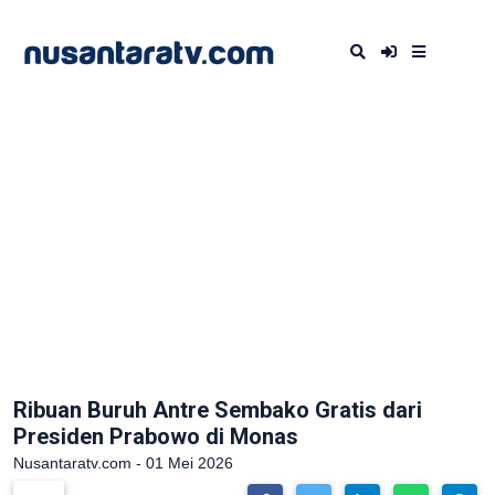
Ribuan Buruh Antre Sembako Gratis dari
Presiden Prabowo di Monas
Nusantaratv.com - 01 Mei 2026