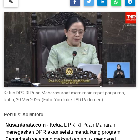
Ketua DPR RI Puan Maharani saat memimpin rapat paripurna,
Rabu, 20 Mei 2026. (Foto: YouTube TVR Parlemen)
Penulis:
Adiantoro
Nusantaratv.com
- Ketua DPR RI Puan Maharani
menegaskan DPR akan selalu mendukung program
Pemerintah selama dimaksudkan untuk mencapai