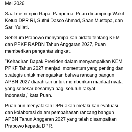
Mei 2026.
Saat memimpin Rapat Paripurna, Puan didampingi Wakil
Ketua DPR RI, Sufmi Dasco Ahmad, Saan Mustopa, dan
Sari Yuliati.
Sebelum Prabowo menyampaikan pidato tentang KEM
dan PPKF RAPBN Tahun Anggaran 2027, Puan
memberikan pengantar singkat.
"Kehadiran Bapak Presiden dalam menyampaikan KEM
PPKF Tahun 2027 menjadi momentum yang penting dan
strategis untuk menegaskan bahwa rancang bangun
APBN 2027 diarahkan untuk memberikan manfaat nyata
yang sebesar-besarnya bagi seluruh rakyat
Indonesia," kata Puan.
Puan pun menyatakan DPR akan melakukan evaluasi
dan kolaborasi dalam pembahasan rancang bangun
APBN Tahun Anggaran 2027 yang telah disampaikan
Prabowo kepada DPR.