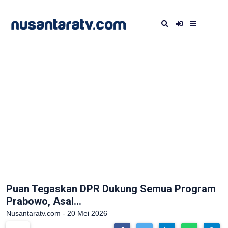
Puan Tegaskan DPR Dukung Semua Program
Prabowo, Asal...
Nusantaratv.com - 20 Mei 2026