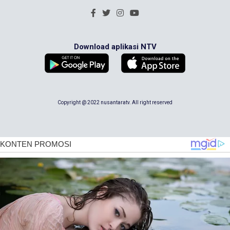
Download aplikasi NTV
Copyright @ 2022 nusantaratv. All right reserved