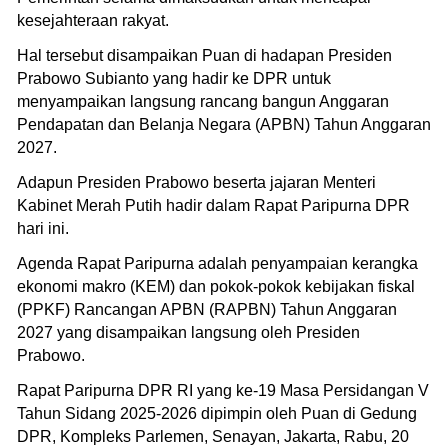
kesejahteraan rakyat.
Hal tersebut disampaikan Puan di hadapan Presiden
Prabowo Subianto yang hadir ke DPR untuk
menyampaikan langsung rancang bangun Anggaran
Pendapatan dan Belanja Negara (APBN) Tahun Anggaran
2027.
Adapun Presiden Prabowo beserta jajaran Menteri
Kabinet Merah Putih hadir dalam Rapat Paripurna DPR
hari ini.
Agenda Rapat Paripurna adalah penyampaian kerangka
ekonomi makro (KEM) dan pokok-pokok kebijakan fiskal
(PPKF) Rancangan APBN (RAPBN) Tahun Anggaran
2027 yang disampaikan langsung oleh Presiden
Prabowo.
Rapat Paripurna DPR RI yang ke-19 Masa Persidangan V
Tahun Sidang 2025-2026 dipimpin oleh Puan di Gedung
DPR, Kompleks Parlemen, Senayan, Jakarta, Rabu, 20