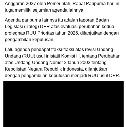
Anggaran 2027 oleh Pemerintah, Rapat Paripurna hari ini
juga memiliki sejumlah agenda lainnya.
Agenda paripurna lainnya itu adalah laporan Badan
Legislasi (Baleg) DPR atas evaluasi perubahan kedua
prolegnas RUU Prioritas tahun 2026, dilanjutkan dengan
pengambilan keputusan.
Lalu agenda pendapat fraksi-fraksi atas revisi Undang-
Undang (RUU) usul inisiatif Komisi III, tentang Perubahan
atas Undang-Undang Nomor 2 tahun 2002 tentang
Kepolisian Negara Republik Indonesia, dilanjutkan
dengan pengambilan keputusan menjadi RUU usul DPR.