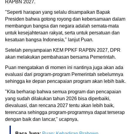
RAPBN 2027.
"Seperti harapan yang selalu disampaikan Bapak
Presiden bahwa gotong royong dan kebersamaan dalam
membangun bangsa dan negara adalah semata-mata
untuk kesejahteraan rakyat, serta untuk persatuan dan
kesatuan bangsa Indonesia," lanjut Puan.
Setelah penyampaian KEM PPKF RAPBN 2027, DPR
akan melakukan pembahasan bersama Pemerintah.
Puan mengatakan di momen ini nantinya juga akan ada
evaluasi dari program-program Pemerintah sebelumnya
sehingga ke depan pencapaian program akan lebih baik.
"Kita berharap bahwa semua program dan pencapaian
yang sudah dilakukan tahun 2026 bisa diperbaiki,
dievaluasi, dan rencana 2027 tentu akan lebih baik,
terencana sehingga program-programnya dapat terserap
dengan baik dan lancar," ucapnya.
Baca Juga:
Puan: Kehadiran Prabowo