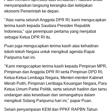
menyampaikan langsung kerangka dan kebijakan
ekonomi Pemerintah ke depan.
"Atas nama seluruh Anggota DPR RI, kami mengucapkan
terima kasih kepada Saudara Presiden Republik
Indonesia," ujar perempuan pertama yang menjabat
sebagai Ketua DPR RI itu.
Puan juga mengucapkan terima kasih atas kehadiran
tokoh-tokoh Negara untuk mengikuti agenda Rapat
Paripurna hari ini.
"Kami mengucapkan terima kasih kepada Pimpinan MPR,
Pimpinan dan Anggota DPR RI serta Pimpinan DPD RI,
Ketua-Ketua Lembaga Negara, Menteri-menteri Kabinet
Merah Putih, Pimpinan Lembaga Keuangan Negara, Para
Ketua Umum Partai Politik, serta seluruh hadirin dan tamu
undangan atas kesediaan dan semangatnya dalam
mengikuti Sidang Paripurna hari ini," papar Puan.
Selain penyampaian KEM dan PPKF RAPBN Tahun