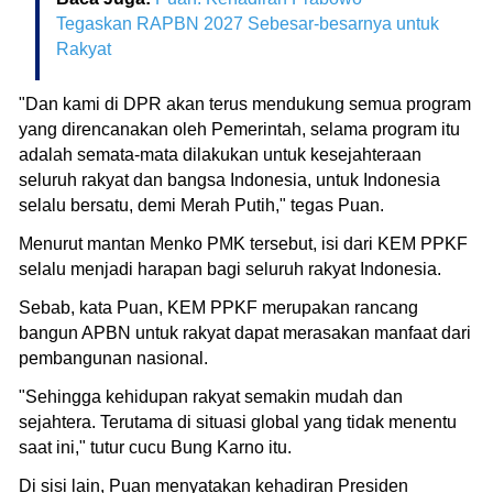
Tegaskan RAPBN 2027 Sebesar-besarnya untuk
Rakyat
"Dan kami di DPR akan terus mendukung semua program
yang direncanakan oleh Pemerintah, selama program itu
adalah semata-mata dilakukan untuk kesejahteraan
seluruh rakyat dan bangsa Indonesia, untuk Indonesia
selalu bersatu, demi Merah Putih," tegas Puan.
Menurut mantan Menko PMK tersebut, isi dari KEM PPKF
selalu menjadi harapan bagi seluruh rakyat Indonesia.
Sebab, kata Puan, KEM PPKF merupakan rancang
bangun APBN untuk rakyat dapat merasakan manfaat dari
pembangunan nasional.
"Sehingga kehidupan rakyat semakin mudah dan
sejahtera. Terutama di situasi global yang tidak menentu
saat ini," tutur cucu Bung Karno itu.
Di sisi lain, Puan menyatakan kehadiran Presiden