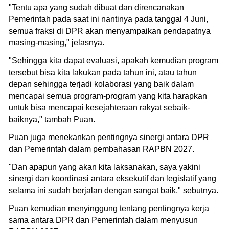
"Tentu apa yang sudah dibuat dan direncanakan
Pemerintah pada saat ini nantinya pada tanggal 4 Juni,
semua fraksi di DPR akan menyampaikan pendapatnya
masing-masing," jelasnya.
"Sehingga kita dapat evaluasi, apakah kemudian program
tersebut bisa kita lakukan pada tahun ini, atau tahun
depan sehingga terjadi kolaborasi yang baik dalam
mencapai semua program-program yang kita harapkan
untuk bisa mencapai kesejahteraan rakyat sebaik-
baiknya," tambah Puan.
Puan juga menekankan pentingnya sinergi antara DPR
dan Pemerintah dalam pembahasan RAPBN 2027.
"Dan apapun yang akan kita laksanakan, saya yakini
sinergi dan koordinasi antara eksekutif dan legislatif yang
selama ini sudah berjalan dengan sangat baik," sebutnya.
Puan kemudian menyinggung tentang pentingnya kerja
sama antara DPR dan Pemerintah dalam menyusun