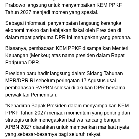
Prabowo langsung untuk menyampaikan KEM PPKF
Tahun 2027 menjadi momen yang spesial.
Sebagai informasi, penyampaian langsung kerangka
ekonomi makro dan kebijakan fiskal oleh Presiden di
dalam rapat paripurna DPR ini merupakan yang perdana.
Biasanya, pembacaan KEM PPKF disampaikan Menteri
Keuangan (Menkeu) atas nama presiden dalam Rapat
Paripurna DPR.
Presiden baru hadir langsung dalam Sidang Tahunan
MPR/DPR RI sebelum peringatan 17 Agustus usai
pembahasan RAPBN selesai dilakukan DPR bersama
perwakilan Pemerintah.
"Kehadiran Bapak Presiden dalam menyampaikan KEM
PPKF Tahun 2027 menjadi momentum yang penting dan
strategis untuk menegaskan bahwa rancang bangun
APBN 2027 diarahkan untuk memberikan manfaat nyata
yang sebesar-besarnya bagi seluruh rakyat