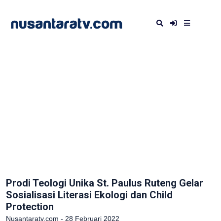
Prodi Teologi Unika St. Paulus Ruteng Gelar
Sosialisasi Literasi Ekologi dan Child
Protection
Nusantaratv.com - 28 Februari 2022