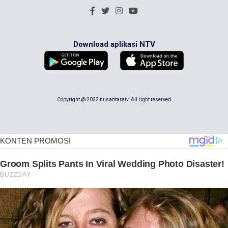
Download aplikasi NTV
Copyright @ 2022 nusantaratv. All right reserved