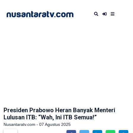
Presiden Prabowo Heran Banyak Menteri
Lulusan ITB: “Wah, Ini ITB Semua!”
Nusantaratv.com - 07 Agustus 2025