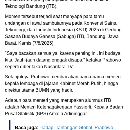
Teknologi Bandung (ITB).
Momen tersebut terjadi saat menyapa para tamu
undangan di awal sambutannya pada Konvensi Sains,
Teknologi, dan Industri Indonesia (KSTI) 2025 di Gedung
Sasana Budaya Ganesa (Sabuga) ITB, Bandung, Jawa
Barat, Kamis (7/8/2025).
"Saya bacakan semua ya, karena penting ini, ini budaya
kita. Jauh-jauh datang enggak disapa," kelakar Prabowo
seperti diberitakan Nusantara TV.
Selanjutnya Prabowo membacakan nama-nama menteri
kepala lembaga di jajaran Kabinet Merah Putih, hingga
direktur utama BUMN yang hadir.
Adapun para menteri yang merupakan alumnus ITB
adalah Menteri Ketenagakerjaan Yassierli, Kepala Badan
Pusat Statistik (BPS) Amalia Adininggar.
Baca juga:
Hadapi Tantangan Global, Prabowo