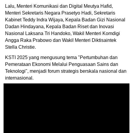
Lalu, Menteri Komunikasi dan Digital Meutya Hafid,
Menteri Sekretaris Negara Prasetyo Hadi, Sekretaris
Kabinet Teddy Indra Wijaya, Kepala Badan Gizi Nasional
Dadan Hindayana, Kepala Badan Riset dan Inovasi
Nasional Laksana Tri Handoko, Wakil Menteri Komdigi
Angga Raka Prabowo dan Wakil Menteri Diktisaintek
Stella Christie.
KSTI 2025 yang mengusung tema "Pertumbuhan dan
Pemerataan Ekonomi Melalui Penguasaan Sains dan
Teknologi", menjadi forum strategis berskala nasional dan
internasional.