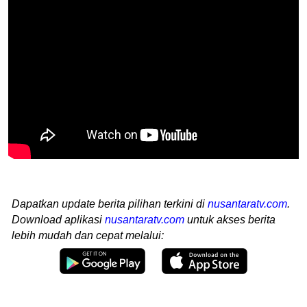
Dapatkan update berita pilihan terkini di
nusantaratv.com
.
Download aplikasi
nusantaratv.com
untuk akses berita
lebih mudah dan cepat melalui: