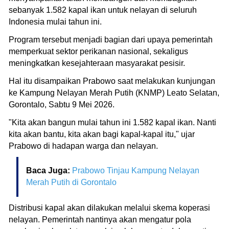
sebanyak 1.582 kapal ikan untuk nelayan di seluruh
Indonesia mulai tahun ini.
Program tersebut menjadi bagian dari upaya pemerintah
memperkuat sektor perikanan nasional, sekaligus
meningkatkan kesejahteraan masyarakat pesisir.
Hal itu disampaikan Prabowo saat melakukan kunjungan
ke Kampung Nelayan Merah Putih (KNMP) Leato Selatan,
Gorontalo, Sabtu 9 Mei 2026.
"Kita akan bangun mulai tahun ini 1.582 kapal ikan. Nanti
kita akan bantu, kita akan bagi kapal-kapal itu," ujar
Prabowo di hadapan warga dan nelayan.
Baca Juga:
Prabowo Tinjau Kampung Nelayan
Merah Putih di Gorontalo
Distribusi kapal akan dilakukan melalui skema koperasi
nelayan. Pemerintah nantinya akan mengatur pola