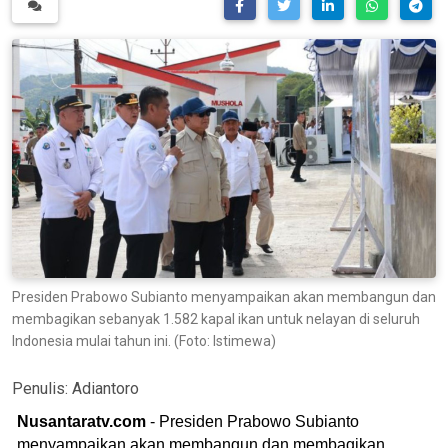
Presiden Prabowo Subianto menyampaikan akan membangun dan
membagikan sebanyak 1.582 kapal ikan untuk nelayan di seluruh
Indonesia mulai tahun ini. (Foto: Istimewa)
Penulis:
Adiantoro
Nusantaratv.com
- Presiden Prabowo Subianto
menyampaikan akan membangun dan membagikan