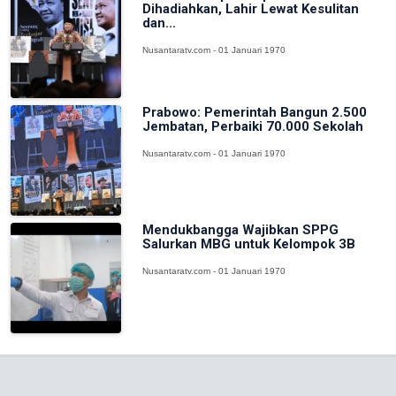
Dihadiahkan, Lahir Lewat Kesulitan
dan...
Nusantaratv.com - 01 Januari 1970
Prabowo: Pemerintah Bangun 2.500
Jembatan, Perbaiki 70.000 Sekolah
Nusantaratv.com - 01 Januari 1970
Mendukbangga Wajibkan SPPG
Salurkan MBG untuk Kelompok 3B
Nusantaratv.com - 01 Januari 1970