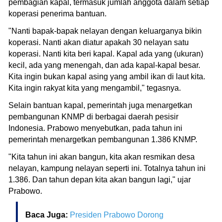
pembagian kapal, termasuk jumlah anggota dalam setiap
koperasi penerima bantuan.
"Nanti bapak-bapak nelayan dengan keluarganya bikin
koperasi. Nanti akan diatur apakah 30 nelayan satu
koperasi. Nanti kita beri kapal. Kapal ada yang (ukuran)
kecil, ada yang menengah, dan ada kapal-kapal besar.
Kita ingin bukan kapal asing yang ambil ikan di laut kita.
Kita ingin rakyat kita yang mengambil," tegasnya.
Selain bantuan kapal, pemerintah juga menargetkan
pembangunan KNMP di berbagai daerah pesisir
Indonesia. Prabowo menyebutkan, pada tahun ini
pemerintah menargetkan pembangunan 1.386 KNMP.
"Kita tahun ini akan bangun, kita akan resmikan desa
nelayan, kampung nelayan seperti ini. Totalnya tahun ini
1.386. Dan tahun depan kita akan bangun lagi," ujar
Prabowo.
Baca Juga:
Presiden Prabowo Dorong