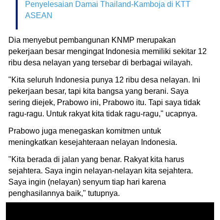
Penyelesaian Damai Thailand-Kamboja di KTT
ASEAN
Dia menyebut pembangunan KNMP merupakan
pekerjaan besar mengingat Indonesia memiliki sekitar 12
ribu desa nelayan yang tersebar di berbagai wilayah.
"Kita seluruh Indonesia punya 12 ribu desa nelayan. Ini
pekerjaan besar, tapi kita bangsa yang berani. Saya
sering diejek, Prabowo ini, Prabowo itu. Tapi saya tidak
ragu-ragu. Untuk rakyat kita tidak ragu-ragu," ucapnya.
Prabowo juga menegaskan komitmen untuk
meningkatkan kesejahteraan nelayan Indonesia.
"Kita berada di jalan yang benar. Rakyat kita harus
sejahtera. Saya ingin nelayan-nelayan kita sejahtera.
Saya ingin (nelayan) senyum tiap hari karena
penghasilannya baik," tutupnya.