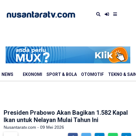
NEWS
EKONOMI
SPORT & BOLA
OTOMOTIF
TEKNO & SAI
Presiden Prabowo Akan Bagikan 1.582 Kapal
Ikan untuk Nelayan Mulai Tahun Ini
Nusantaratv.com - 09 Mei 2026