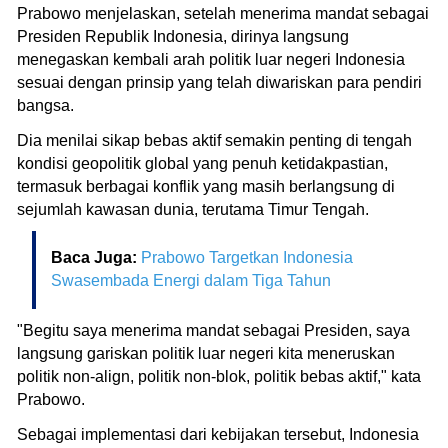
Prabowo menjelaskan, setelah menerima mandat sebagai
Presiden Republik Indonesia, dirinya langsung
menegaskan kembali arah politik luar negeri Indonesia
sesuai dengan prinsip yang telah diwariskan para pendiri
bangsa.
Dia menilai sikap bebas aktif semakin penting di tengah
kondisi geopolitik global yang penuh ketidakpastian,
termasuk berbagai konflik yang masih berlangsung di
sejumlah kawasan dunia, terutama Timur Tengah.
Baca Juga:
Prabowo Targetkan Indonesia
Swasembada Energi dalam Tiga Tahun
"Begitu saya menerima mandat sebagai Presiden, saya
langsung gariskan politik luar negeri kita meneruskan
politik non-align, politik non-blok, politik bebas aktif," kata
Prabowo.
Sebagai implementasi dari kebijakan tersebut, Indonesia