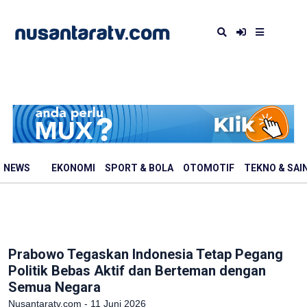
NEWS
EKONOMI
SPORT & BOLA
OTOMOTIF
TEKNO & SAI
Prabowo Tegaskan Indonesia Tetap Pegang
Politik Bebas Aktif dan Berteman dengan
Semua Negara
Nusantaratv.com - 11 Juni 2026