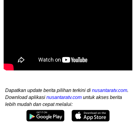
Dapatkan update berita pilihan terkini di
nusantaratv.com
.
Download aplikasi
nusantaratv.com
untuk akses berita
lebih mudah dan cepat melalui: