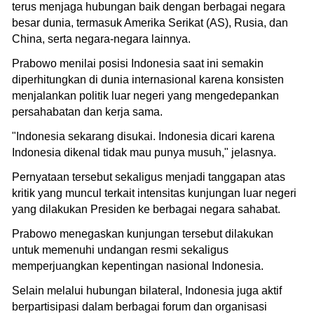
terus menjaga hubungan baik dengan berbagai negara
besar dunia, termasuk Amerika Serikat (AS), Rusia, dan
China, serta negara-negara lainnya.
Prabowo menilai posisi Indonesia saat ini semakin
diperhitungkan di dunia internasional karena konsisten
menjalankan politik luar negeri yang mengedepankan
persahabatan dan kerja sama.
"Indonesia sekarang disukai. Indonesia dicari karena
Indonesia dikenal tidak mau punya musuh," jelasnya.
Pernyataan tersebut sekaligus menjadi tanggapan atas
kritik yang muncul terkait intensitas kunjungan luar negeri
yang dilakukan Presiden ke berbagai negara sahabat.
Prabowo menegaskan kunjungan tersebut dilakukan
untuk memenuhi undangan resmi sekaligus
memperjuangkan kepentingan nasional Indonesia.
Selain melalui hubungan bilateral, Indonesia juga aktif
berpartisipasi dalam berbagai forum dan organisasi