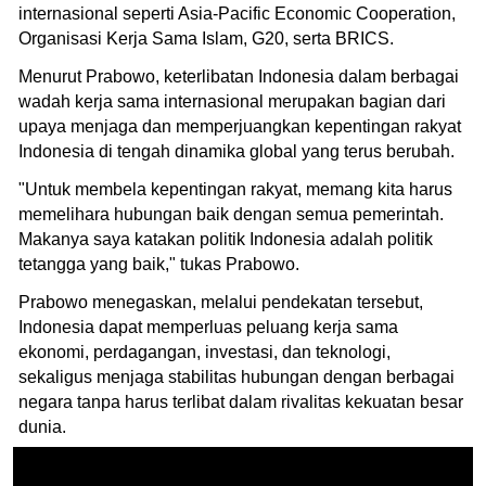
internasional seperti Asia-Pacific Economic Cooperation,
Organisasi Kerja Sama Islam, G20, serta BRICS.
Menurut Prabowo, keterlibatan Indonesia dalam berbagai
wadah kerja sama internasional merupakan bagian dari
upaya menjaga dan memperjuangkan kepentingan rakyat
Indonesia di tengah dinamika global yang terus berubah.
"Untuk membela kepentingan rakyat, memang kita harus
memelihara hubungan baik dengan semua pemerintah.
Makanya saya katakan politik Indonesia adalah politik
tetangga yang baik," tukas Prabowo.
Prabowo menegaskan, melalui pendekatan tersebut,
Indonesia dapat memperluas peluang kerja sama
ekonomi, perdagangan, investasi, dan teknologi,
sekaligus menjaga stabilitas hubungan dengan berbagai
negara tanpa harus terlibat dalam rivalitas kekuatan besar
dunia.