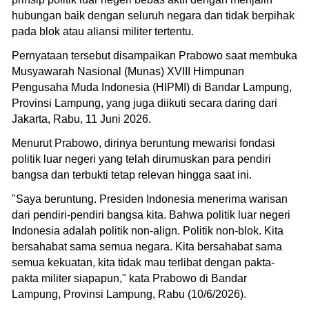
hubungan baik dengan seluruh negara dan tidak berpihak
pada blok atau aliansi militer tertentu.
Pernyataan tersebut disampaikan Prabowo saat membuka
Musyawarah Nasional (Munas) XVIII Himpunan
Pengusaha Muda Indonesia (HIPMI) di Bandar Lampung,
Provinsi Lampung, yang juga diikuti secara daring dari
Jakarta, Rabu, 11 Juni 2026.
Menurut Prabowo, dirinya beruntung mewarisi fondasi
politik luar negeri yang telah dirumuskan para pendiri
bangsa dan terbukti tetap relevan hingga saat ini.
"Saya beruntung. Presiden Indonesia menerima warisan
dari pendiri-pendiri bangsa kita. Bahwa politik luar negeri
Indonesia adalah politik non-align. Politik non-blok. Kita
bersahabat sama semua negara. Kita bersahabat sama
semua kekuatan, kita tidak mau terlibat dengan pakta-
pakta militer siapapun," kata Prabowo di Bandar
Lampung, Provinsi Lampung, Rabu (10/6/2026).