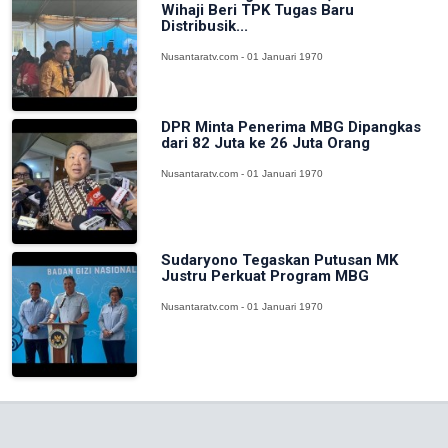
Wihaji Beri TPK Tugas Baru
Distribusik...
Nusantaratv.com - 01 Januari 1970
DPR Minta Penerima MBG Dipangkas
dari 82 Juta ke 26 Juta Orang
Nusantaratv.com - 01 Januari 1970
Sudaryono Tegaskan Putusan MK
Justru Perkuat Program MBG
Nusantaratv.com - 01 Januari 1970