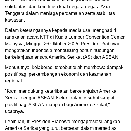
solidaritas, dan komitmen kuat negara-negara Asia
Tenggara dalam menjaga perdamaian serta stabilitas
kawasan.
Dalam keterangannya kepada media usai menghadiri
rangkaian acara KTT di Kuala Lumpur Convention Center,
Malaysia, Minggu, 26 Oktober 2025, Presiden Prabowo
mengatakan Indonesia mendukung penuh hubungan
berkelanjutan antara Amerika Serikat (AS) dan ASEAN.
Menurutnya, kolaborasi tersebut telah membawa dampak
positif bagi perkembangan ekonomi dan keamanan
regional.
"Kami mendukung keterlibatan berkelanjutan Amerika
Serikat dengan ASEAN. Keterlibatan tersebut sangat
positif bagi ASEAN maupun bagi Amerika Serikat,"
ucapnya.
Lebih lanjut, Presiden Prabowo mengapresiasi langkah
Amerika Serikat yang turut berperan dalam memediasi