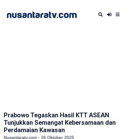
Prabowo Tegaskan Hasil KTT ASEAN
Tunjukkan Semangat Kebersamaan dan
Perdamaian Kawasan
Nusantaratv.com - 26 Oktober 2025