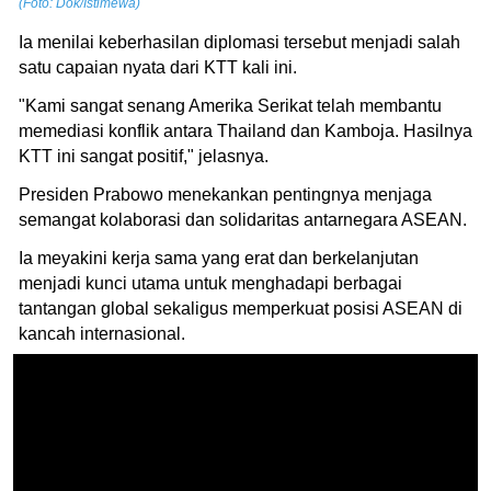
(Foto: Dok/Istimewa)
Ia menilai keberhasilan diplomasi tersebut menjadi salah
satu capaian nyata dari KTT kali ini.
"Kami sangat senang Amerika Serikat telah membantu
memediasi konflik antara Thailand dan Kamboja. Hasilnya
KTT ini sangat positif," jelasnya.
Presiden Prabowo menekankan pentingnya menjaga
semangat kolaborasi dan solidaritas antarnegara ASEAN.
Ia meyakini kerja sama yang erat dan berkelanjutan
menjadi kunci utama untuk menghadapi berbagai
tantangan global sekaligus memperkuat posisi ASEAN di
kancah internasional.