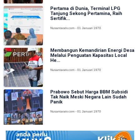
Pertama di Dunia, Terminal LPG
Tanjung Sekong Pertamina, Raih
Sertifik...
Nusantaratv.com - 01 Januari 1970
Membangun Kemandirian Energi Desa
Melalui Penguatan Kapasitas Local
He...
Nusantaratv.com - 01 Januari 1970
Prabowo Sebut Harga BBM Subsidi
Tak Naik Meski Negara Lain Sudah
Panik
Nusantaratv.com - 01 Januari 1970