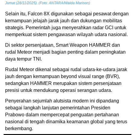
Jumat (28/11/2025). (Foto: ANTARA/Walda Marison)
Selain itu, Falcon 8X digunakan sebagai pesawat dengan
kemampuan jelajah jarak jauh dan dukungan mobilitas
strategis. Pemerintah juga menyerahkan radar GCI untuk
memperkuat sistem pengawasan wilayah udara nasional.
Di sektor persenjataan, Smart Weapon HAMMER dan
rudal Meteor menjadi bagian penting dalam peningkatan
daya tempur TNI.
Rudal Meteor dikenal sebagai rudal udara-ke-udara jarak
jauh dengan kemampuan beyond visual range (BVR),
sedangkan HAMMER merupakan sistem persenjataan
presisi untuk mendukung operasi serangan udara.
Penyerahan sejumlah alutsista modern ini dipandang
sebagai langkah lanjutan pemerintahan Presiden
Prabowo dalam mempercepat penguatan pertahanan
nasional di tengah dinamika keamanan global yang terus
berkembang.