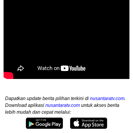
Dapatkan update berita pilihan terkini di
nusantaratv.com
.
Download aplikasi
nusantaratv.com
untuk akses berita
lebih mudah dan cepat melalui: