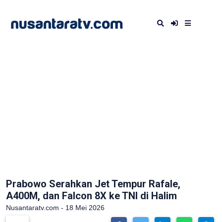
Prabowo Serahkan Jet Tempur Rafale,
A400M, dan Falcon 8X ke TNI di Halim
Nusantaratv.com - 18 Mei 2026