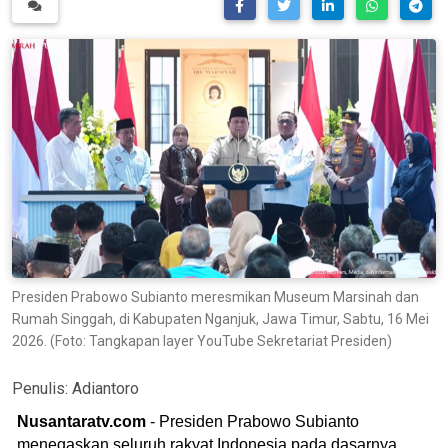
Presiden Prabowo Subianto meresmikan Museum Marsinah dan
Rumah Singgah, di Kabupaten Nganjuk, Jawa Timur, Sabtu, 16 Mei
2026. (Foto: Tangkapan layer YouTube Sekretariat Presiden)
Penulis:
Adiantoro
Nusantaratv.com
- Presiden Prabowo Subianto
menegaskan seluruh rakyat Indonesia pada dasarnya