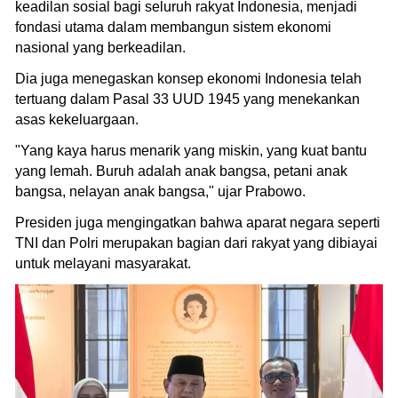
keadilan sosial bagi seluruh rakyat Indonesia, menjadi
fondasi utama dalam membangun sistem ekonomi
nasional yang berkeadilan.
Dia juga menegaskan konsep ekonomi Indonesia telah
tertuang dalam Pasal 33 UUD 1945 yang menekankan
asas kekeluargaan.
"Yang kaya harus menarik yang miskin, yang kuat bantu
yang lemah. Buruh adalah anak bangsa, petani anak
bangsa, nelayan anak bangsa," ujar Prabowo.
Presiden juga mengingatkan bahwa aparat negara seperti
TNI dan Polri merupakan bagian dari rakyat yang dibiayai
untuk melayani masyarakat.