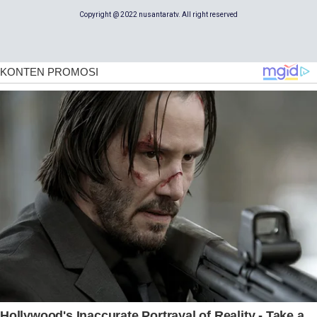
Copyright @ 2022 nusantaratv. All right reserved