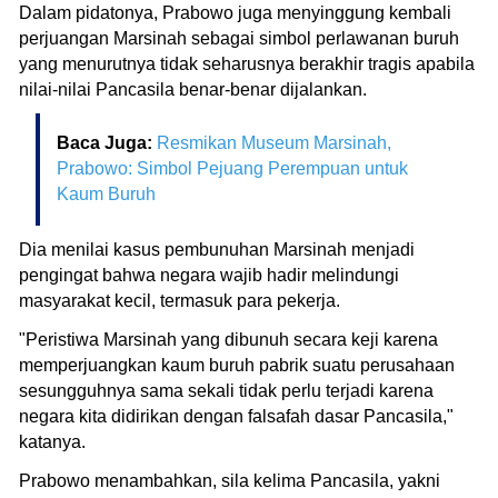
Dalam pidatonya, Prabowo juga menyinggung kembali
perjuangan Marsinah sebagai simbol perlawanan buruh
yang menurutnya tidak seharusnya berakhir tragis apabila
nilai-nilai Pancasila benar-benar dijalankan.
Baca Juga:
Resmikan Museum Marsinah,
Prabowo: Simbol Pejuang Perempuan untuk
Kaum Buruh
Dia menilai kasus pembunuhan Marsinah menjadi
pengingat bahwa negara wajib hadir melindungi
masyarakat kecil, termasuk para pekerja.
"Peristiwa Marsinah yang dibunuh secara keji karena
memperjuangkan kaum buruh pabrik suatu perusahaan
sesungguhnya sama sekali tidak perlu terjadi karena
negara kita didirikan dengan falsafah dasar Pancasila,"
katanya.
Prabowo menambahkan, sila kelima Pancasila, yakni