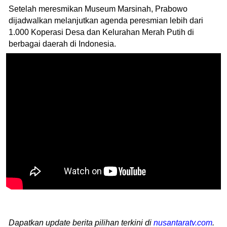
Setelah meresmikan Museum Marsinah, Prabowo
dijadwalkan melanjutkan agenda peresmian lebih dari
1.000 Koperasi Desa dan Kelurahan Merah Putih di
berbagai daerah di Indonesia.
Dapatkan update berita pilihan terkini di
nusantaratv.com
.