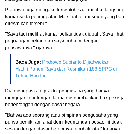
Prabowo juga mengaku tersentuh saat melihat langsung
kamar serta peninggalan Marsinah di museum yang baru
diresmikan tersebut.
"Saya tadi melihat kamar beliau tidak diubah. Saya lihat
perjuangan beliau dan saya prihatin dengan
peristiwanya," ujarnya.
Baca Juga:
Prabowo Subianto Dijadwalkan
Hadiri Panen Raya dan Resmikan 166 SPPG di
Tuban Hari Ini
Dia menegaskan, praktik pengusaha yang hanya
mengejar keuntungan tanpa memperhatikan hak pekerja
bertentangan dengan dasar negara.
"Bahwa ada seorang atau pimpinan pengusaha yang
punya pemikiran jahat demi keuntungan besar, ini tidak
sesuai dengan dasar berdirinya republik kita," katanya.