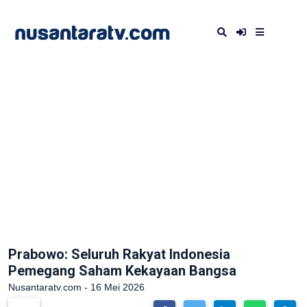
Prabowo: Seluruh Rakyat Indonesia
Pemegang Saham Kekayaan Bangsa
Nusantaratv.com - 16 Mei 2026