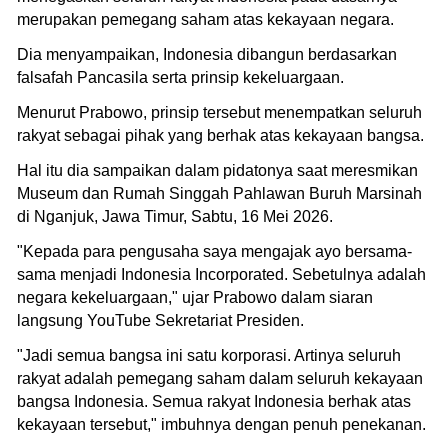
merupakan pemegang saham atas kekayaan negara.
Dia menyampaikan, Indonesia dibangun berdasarkan
falsafah Pancasila serta prinsip kekeluargaan.
Menurut Prabowo, prinsip tersebut menempatkan seluruh
rakyat sebagai pihak yang berhak atas kekayaan bangsa.
Hal itu dia sampaikan dalam pidatonya saat meresmikan
Museum dan Rumah Singgah Pahlawan Buruh Marsinah
di Nganjuk, Jawa Timur, Sabtu, 16 Mei 2026.
"Kepada para pengusaha saya mengajak ayo bersama-
sama menjadi Indonesia Incorporated. Sebetulnya adalah
negara kekeluargaan," ujar Prabowo dalam siaran
langsung YouTube Sekretariat Presiden.
"Jadi semua bangsa ini satu korporasi. Artinya seluruh
rakyat adalah pemegang saham dalam seluruh kekayaan
bangsa Indonesia. Semua rakyat Indonesia berhak atas
kekayaan tersebut," imbuhnya dengan penuh penekanan.