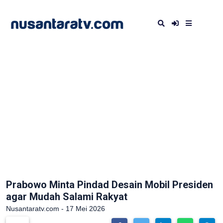
Prabowo Minta Pindad Desain Mobil Presiden
agar Mudah Salami Rakyat
Nusantaratv.com - 17 Mei 2026