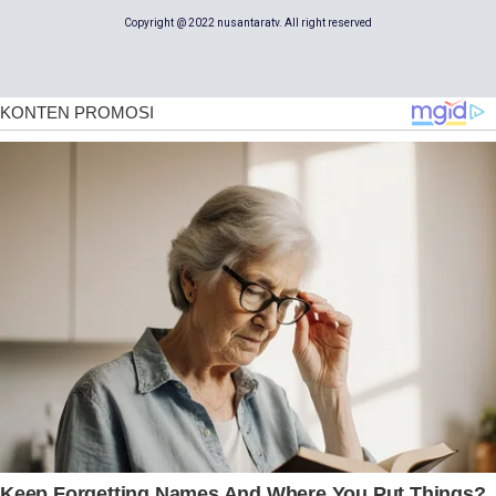
Copyright @ 2022 nusantaratv. All right reserved