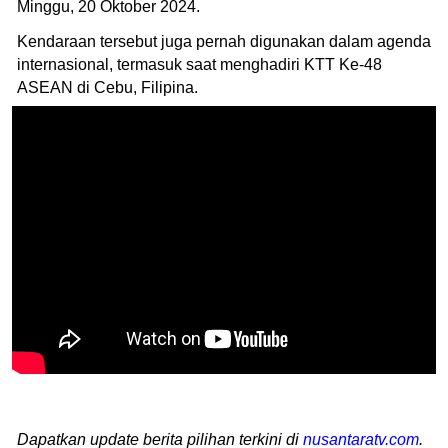
Minggu, 20 Oktober 2024.
Kendaraan tersebut juga pernah digunakan dalam agenda
internasional, termasuk saat menghadiri KTT Ke-48
ASEAN di Cebu, Filipina.
Dapatkan update berita pilihan terkini di
nusantaratv.com
.