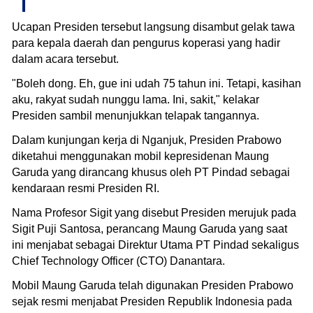
Ucapan Presiden tersebut langsung disambut gelak tawa
para kepala daerah dan pengurus koperasi yang hadir
dalam acara tersebut.
"Boleh dong. Eh, gue ini udah 75 tahun ini. Tetapi, kasihan
aku, rakyat sudah nunggu lama. Ini, sakit," kelakar
Presiden sambil menunjukkan telapak tangannya.
Dalam kunjungan kerja di Nganjuk, Presiden Prabowo
diketahui menggunakan mobil kepresidenan Maung
Garuda yang dirancang khusus oleh PT Pindad sebagai
kendaraan resmi Presiden RI.
Nama Profesor Sigit yang disebut Presiden merujuk pada
Sigit Puji Santosa, perancang Maung Garuda yang saat
ini menjabat sebagai Direktur Utama PT Pindad sekaligus
Chief Technology Officer (CTO) Danantara.
Mobil Maung Garuda telah digunakan Presiden Prabowo
sejak resmi menjabat Presiden Republik Indonesia pada