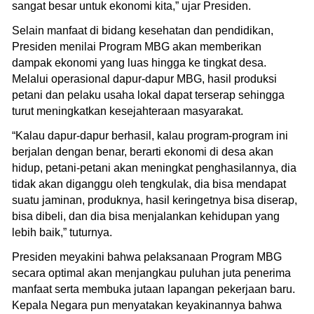
sangat besar untuk ekonomi kita,” ujar Presiden.
Selain manfaat di bidang kesehatan dan pendidikan,
Presiden menilai Program MBG akan memberikan
dampak ekonomi yang luas hingga ke tingkat desa.
Melalui operasional dapur-dapur MBG, hasil produksi
petani dan pelaku usaha lokal dapat terserap sehingga
turut meningkatkan kesejahteraan masyarakat.
“Kalau dapur-dapur berhasil, kalau program-program ini
berjalan dengan benar, berarti ekonomi di desa akan
hidup, petani-petani akan meningkat penghasilannya, dia
tidak akan diganggu oleh tengkulak, dia bisa mendapat
suatu jaminan, produknya, hasil keringetnya bisa diserap,
bisa dibeli, dan dia bisa menjalankan kehidupan yang
lebih baik,” tuturnya.
Presiden meyakini bahwa pelaksanaan Program MBG
secara optimal akan menjangkau puluhan juta penerima
manfaat serta membuka jutaan lapangan pekerjaan baru.
Kepala Negara pun menyatakan keyakinannya bahwa