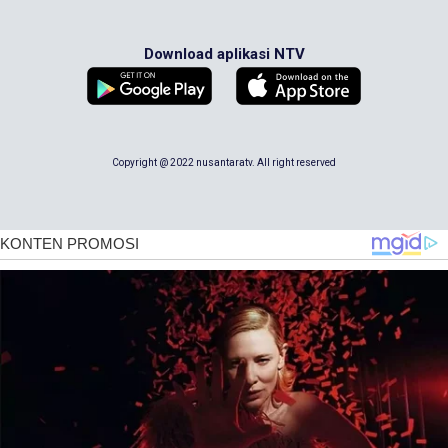
Download aplikasi NTV
Copyright @ 2022 nusantaratv. All right reserved