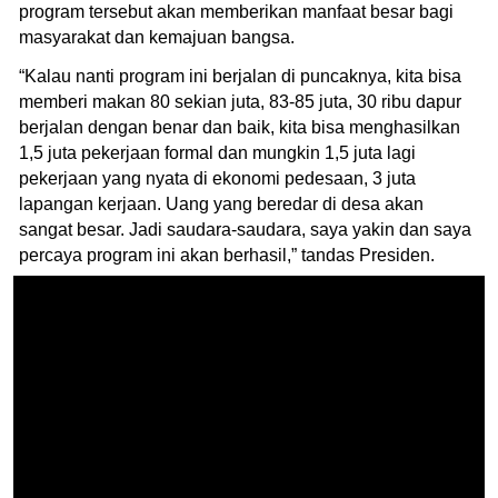
program tersebut akan memberikan manfaat besar bagi
masyarakat dan kemajuan bangsa.
“Kalau nanti program ini berjalan di puncaknya, kita bisa
memberi makan 80 sekian juta, 83-85 juta, 30 ribu dapur
berjalan dengan benar dan baik, kita bisa menghasilkan
1,5 juta pekerjaan formal dan mungkin 1,5 juta lagi
pekerjaan yang nyata di ekonomi pedesaan, 3 juta
lapangan kerjaan. Uang yang beredar di desa akan
sangat besar. Jadi saudara-saudara, saya yakin dan saya
percaya program ini akan berhasil,” tandas Presiden.