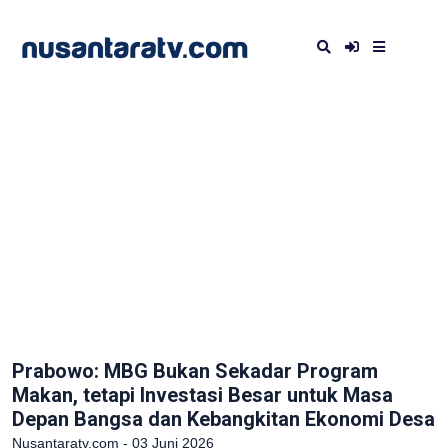
Prabowo: MBG Bukan Sekadar Program
Makan, tetapi Investasi Besar untuk Masa
Depan Bangsa dan Kebangkitan Ekonomi Desa
Nusantaratv.com - 03 Juni 2026