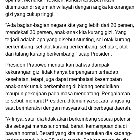
ditemukan di sejumlah wilayah dengan angka kekurangan
gizi yang cukup tinggi.
“Ada bagian-bagian negara kita yang lebih dari 20 persen,
mendekati 30 persen, anak-anak kita kurang gizi. Yang
terjadi adalah apa yang disebut stunting, sel otak kurang
berkembang, sel otot kurang berkembang, sel otak, otot
dan tulang kurang berkembang,” ucap Presiden.
Presiden Prabowo menuturkan bahwa dampak
kekurangan gizi tidak hanya berpengaruh terhadap
kesehatan, tetapi juga dapat membatasi kesempatan
anak-anak untuk berkembang di bidang pendidikan
maupun pekerjaan pada masa mendatang. Pengalaman
tersebut, menurut Presiden, ditemuinya secara langsung
saat berinteraksi dengan masyarakat di berbagai daerah.
“Artinya, satu, dia tidak akan berkembang sesuai potensi
dia sebagai manusia normal, berarti kemampuan dia di
bawah normal. Berarti yang kita menemukan dia kadang-