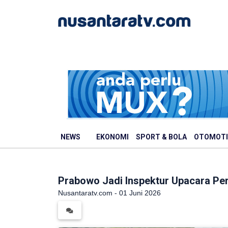
NEWS
EKONOMI
SPORT & BOLA
OTOMOTI
Prabowo Jadi Inspektur Upacara Per
Nusantaratv.com - 01 Juni 2026