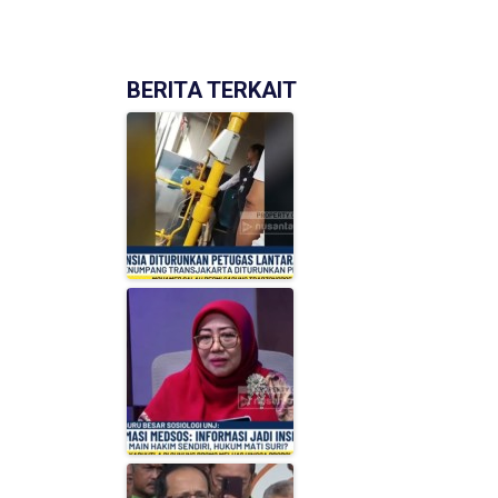
BERITA TERKAIT