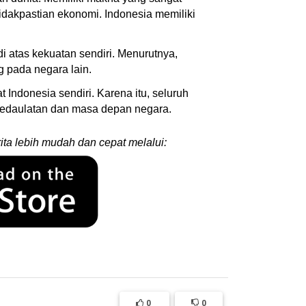
tidakpastian ekonomi. Indonesia memiliki
 atas kekuatan sendiri. Menurutnya,
g pada negara lain.
t Indonesia sendiri. Karena itu, seluruh
edaulatan dan masa depan negara.
ita lebih mudah dan cepat melalui:
0
0