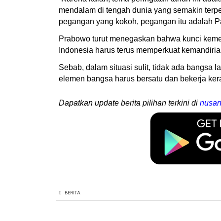
mendalam di tengah dunia yang semakin terpeca
pegangan yang kokoh, pegangan itu adalah P
Prabowo turut menegaskan bahwa kunci kemerd
Indonesia harus terus memperkuat kemandiria
Sebab, dalam situasi sulit, tidak ada bangsa l
elemen bangsa harus bersatu dan bekerja k
Dapatkan update berita pilihan terkini di
nusan
BERITA