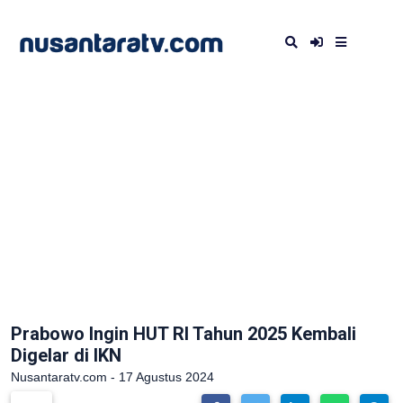
Prabowo Ingin HUT RI Tahun 2025 Kembali
Digelar di IKN
Nusantaratv.com - 17 Agustus 2024