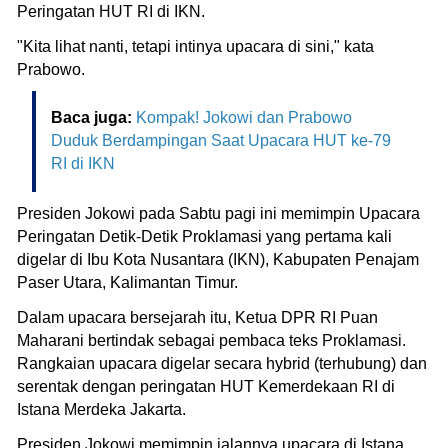
Peringatan HUT RI di IKN.
"Kita lihat nanti, tetapi intinya upacara di sini," kata
Prabowo.
Baca juga:
Kompak! Jokowi dan Prabowo
Duduk Berdampingan Saat Upacara HUT ke-79
RI di IKN
Presiden Jokowi pada Sabtu pagi ini memimpin Upacara
Peringatan Detik-Detik Proklamasi yang pertama kali
digelar di Ibu Kota Nusantara (IKN), Kabupaten Penajam
Paser Utara, Kalimantan Timur.
Dalam upacara bersejarah itu, Ketua DPR RI Puan
Maharani bertindak sebagai pembaca teks Proklamasi.
Rangkaian upacara digelar secara hybrid (terhubung) dan
serentak dengan peringatan HUT Kemerdekaan RI di
Istana Merdeka Jakarta.
Presiden Jokowi memimpin jalannya upacara di Istana