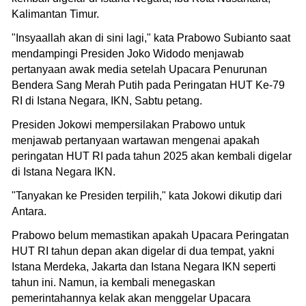
Kalimantan Timur.
"Insyaallah akan di sini lagi," kata Prabowo Subianto saat
mendampingi Presiden Joko Widodo menjawab
pertanyaan awak media setelah Upacara Penurunan
Bendera Sang Merah Putih pada Peringatan HUT Ke-79
RI di Istana Negara, IKN, Sabtu petang.
Presiden Jokowi mempersilakan Prabowo untuk
menjawab pertanyaan wartawan mengenai apakah
peringatan HUT RI pada tahun 2025 akan kembali digelar
di Istana Negara IKN.
"Tanyakan ke Presiden terpilih," kata Jokowi dikutip dari
Antara.
Prabowo belum memastikan apakah Upacara Peringatan
HUT RI tahun depan akan digelar di dua tempat, yakni
Istana Merdeka, Jakarta dan Istana Negara IKN seperti
tahun ini. Namun, ia kembali menegaskan
pemerintahannya kelak akan menggelar Upacara