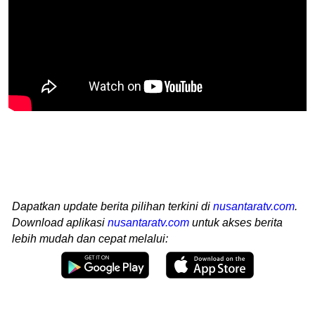
Dapatkan update berita pilihan terkini di
nusantaratv.com
.
Download aplikasi
nusantaratv.com
untuk akses berita
lebih mudah dan cepat melalui: