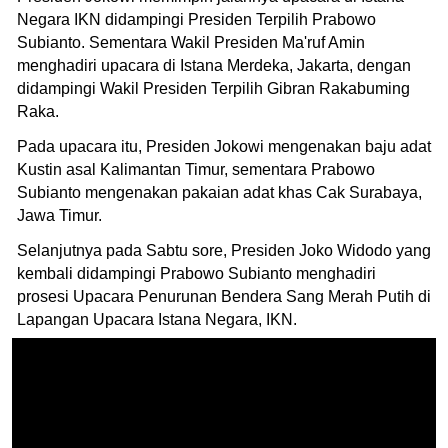
Negara IKN didampingi Presiden Terpilih Prabowo
Subianto. Sementara Wakil Presiden Ma'ruf Amin
menghadiri upacara di Istana Merdeka, Jakarta, dengan
didampingi Wakil Presiden Terpilih Gibran Rakabuming
Raka.
Pada upacara itu, Presiden Jokowi mengenakan baju adat
Kustin asal Kalimantan Timur, sementara Prabowo
Subianto mengenakan pakaian adat khas Cak Surabaya,
Jawa Timur.
Selanjutnya pada Sabtu sore, Presiden Joko Widodo yang
kembali didampingi Prabowo Subianto menghadiri
prosesi Upacara Penurunan Bendera Sang Merah Putih di
Lapangan Upacara Istana Negara, IKN.