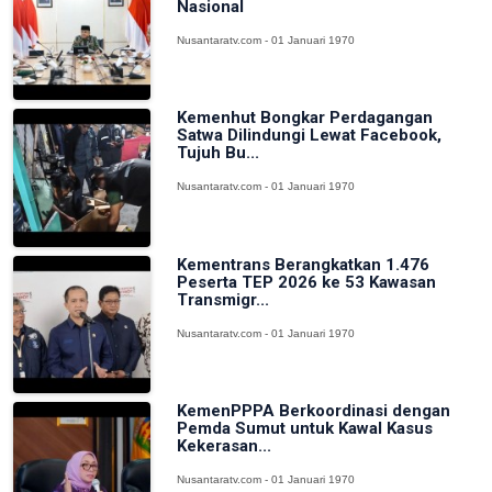
Nasional
Nusantaratv.com - 01 Januari 1970
Kemenhut Bongkar Perdagangan
Satwa Dilindungi Lewat Facebook,
Tujuh Bu...
Nusantaratv.com - 01 Januari 1970
Kementrans Berangkatkan 1.476
Peserta TEP 2026 ke 53 Kawasan
Transmigr...
Nusantaratv.com - 01 Januari 1970
KemenPPPA Berkoordinasi dengan
Pemda Sumut untuk Kawal Kasus
Kekerasan...
Nusantaratv.com - 01 Januari 1970