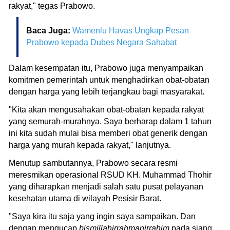
rakyat," tegas Prabowo.
Baca Juga:
Wamenlu Havas Ungkap Pesan
Prabowo kepada Dubes Negara Sahabat
Dalam kesempatan itu, Prabowo juga menyampaikan
komitmen pemerintah untuk menghadirkan obat-obatan
dengan harga yang lebih terjangkau bagi masyarakat.
"Kita akan mengusahakan obat-obatan kepada rakyat
yang semurah-murahnya. Saya berharap dalam 1 tahun
ini kita sudah mulai bisa memberi obat generik dengan
harga yang murah kepada rakyat," lanjutnya.
Menutup sambutannya, Prabowo secara resmi
meresmikan operasional RSUD KH. Muhammad Thohir
yang diharapkan menjadi salah satu pusat pelayanan
kesehatan utama di wilayah Pesisir Barat.
"Saya kira itu saja yang ingin saya sampaikan. Dan
dengan mengucap
bismillahirrahmanirrahim
pada siang