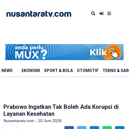
NEWS
EKONOMI
SPORT & BOLA
OTOMOTIF
TEKNO & SAI
Prabowo Ingatkan Tak Boleh Ada Korupsi di
Layanan Kesehatan
Nusantaratv.com - 10 Juni 2026