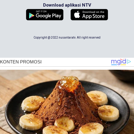
Download aplikasi NTV
Copyright @ 2022 nusantaratv. All right reserved