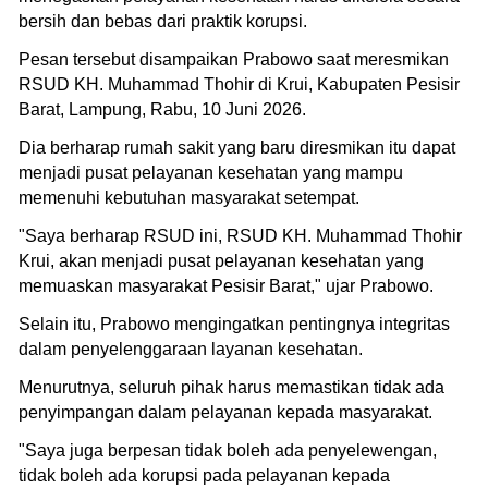
bersih dan bebas dari praktik korupsi.
Pesan tersebut disampaikan Prabowo saat meresmikan
RSUD KH. Muhammad Thohir di Krui, Kabupaten Pesisir
Barat, Lampung, Rabu, 10 Juni 2026.
Dia berharap rumah sakit yang baru diresmikan itu dapat
menjadi pusat pelayanan kesehatan yang mampu
memenuhi kebutuhan masyarakat setempat.
"Saya berharap RSUD ini, RSUD KH. Muhammad Thohir
Krui, akan menjadi pusat pelayanan kesehatan yang
memuaskan masyarakat Pesisir Barat," ujar Prabowo.
Selain itu, Prabowo mengingatkan pentingnya integritas
dalam penyelenggaraan layanan kesehatan.
Menurutnya, seluruh pihak harus memastikan tidak ada
penyimpangan dalam pelayanan kepada masyarakat.
"Saya juga berpesan tidak boleh ada penyelewengan,
tidak boleh ada korupsi pada pelayanan kepada