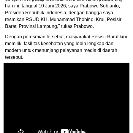
hari ini, tanggal 10 Juni 2026, saya Prabowo Subianto,
Presiden Republik Indonesia, dengan bangga saya
resmikan RSUD KH. Muhammad Thohir di Krui, Pesisir
Barat, Provinsi Lampung," tukas Prabowo.
Dengan peresmian tersebut, masyarakat Pesisir Barat kini
memiliki fasilitas kesehatan yang lebih lengkap dan
modern untuk menunjang pelayanan medis di daerah
tersebut.