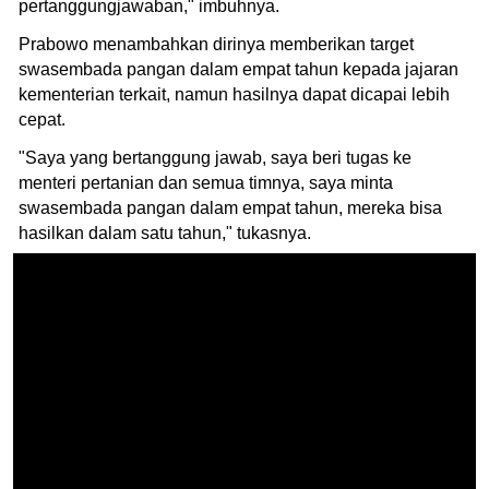
pertanggungjawaban," imbuhnya.
Prabowo menambahkan dirinya memberikan target
swasembada pangan dalam empat tahun kepada jajaran
kementerian terkait, namun hasilnya dapat dicapai lebih
cepat.
"Saya yang bertanggung jawab, saya beri tugas ke
menteri pertanian dan semua timnya, saya minta
swasembada pangan dalam empat tahun, mereka bisa
hasilkan dalam satu tahun," tukasnya.