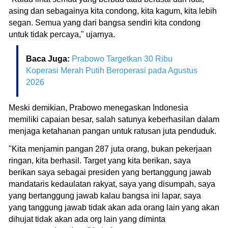
asing dan sebagainya kita condong, kita kagum, kita lebih
segan. Semua yang dari bangsa sendiri kita condong
untuk tidak percaya," ujarnya.
Baca Juga:
Prabowo Targetkan 30 Ribu
Koperasi Merah Putih Beroperasi pada Agustus
2026
Meski demikian, Prabowo menegaskan Indonesia
memiliki capaian besar, salah satunya keberhasilan dalam
menjaga ketahanan pangan untuk ratusan juta penduduk.
"Kita menjamin pangan 287 juta orang, bukan pekerjaan
ringan, kita berhasil. Target yang kita berikan, saya
berikan saya sebagai presiden yang bertanggung jawab
mandataris kedaulatan rakyat, saya yang disumpah, saya
yang bertanggung jawab kalau bangsa ini lapar, saya
yang tanggung jawab tidak akan ada orang lain yang akan
dihujat tidak akan ada org lain yang diminta