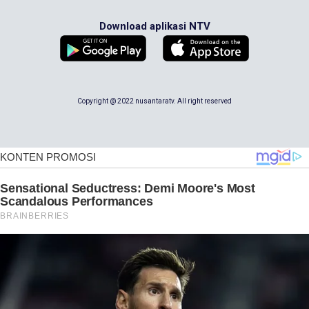
Download aplikasi NTV
Copyright @ 2022 nusantaratv. All right reserved