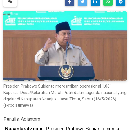
Presiden Prabowo Subianto meresmikan operasional 1.061
Koperasi Desa/Kelurahan Merah Putih dalam agenda nasional yang
digelar di Kabupaten Nganjuk, Jawa Timur, Sabtu (16/5/2026).
(Foto: Istimewa)
Penulis:
Adiantoro
Nusantaratv.com
- Presiden Prabowo Subianto menilai