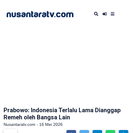
Prabowo: Indonesia Terlalu Lama Dianggap
Remeh oleh Bangsa Lain
Nusantaratv.com - 16 Mei 2026