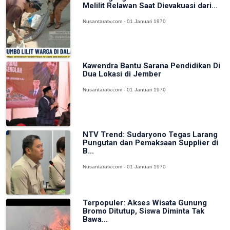
Melilit Relawan Saat Dievakuasi dari...
Nusantaratv.com - 01 Januari 1970
Kawendra Bantu Sarana Pendidikan Di
Dua Lokasi di Jember
Nusantaratv.com - 01 Januari 1970
NTV Trend: Sudaryono Tegas Larang
Pungutan dan Pemaksaan Supplier di
B...
Nusantaratv.com - 01 Januari 1970
Terpopuler: Akses Wisata Gunung
Bromo Ditutup, Siswa Diminta Tak
Bawa...