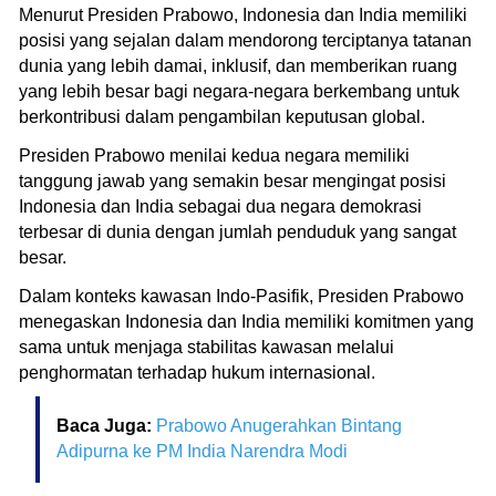
Menurut Presiden Prabowo, Indonesia dan India memiliki
posisi yang sejalan dalam mendorong terciptanya tatanan
dunia yang lebih damai, inklusif, dan memberikan ruang
yang lebih besar bagi negara-negara berkembang untuk
berkontribusi dalam pengambilan keputusan global.
Presiden Prabowo menilai kedua negara memiliki
tanggung jawab yang semakin besar mengingat posisi
Indonesia dan India sebagai dua negara demokrasi
terbesar di dunia dengan jumlah penduduk yang sangat
besar.
Dalam konteks kawasan Indo-Pasifik, Presiden Prabowo
menegaskan Indonesia dan India memiliki komitmen yang
sama untuk menjaga stabilitas kawasan melalui
penghormatan terhadap hukum internasional.
Baca Juga:
Prabowo Anugerahkan Bintang
Adipurna ke PM India Narendra Modi