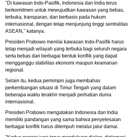
"Di kawasan Indo-Pasifik, Indonesia dan India terus
berkomitmen untuk mewujudkan kawasan yang bebas,
terbuka, transparan, dan berbasis pada hukum
internasional, dengan tetap menjunjung tinggi sentralitas
ASEAN," katanya.
Presiden Prabowo menilai kawasan Indo-Pasifik harus
tetap menjadi wilayah yang terbuka bagi seluruh negara
serta bebas dari berbagai bentuk konflik yang dapat
mengganggu stabilitas ekonomi maupun keamanan
regional.
Selain itu, kedua pemimpin juga membahas
perkembangan situasi di Timur Tengah yang dalam
beberapa waktu terakhir menjadi perhatian dunia
internasional.
Presiden Prabowo mengatakan Indonesia dan India
memiliki pandangan yang sama bahwa penyelesaian
berbagai konflik harus ditempuh melalui jalur damai.