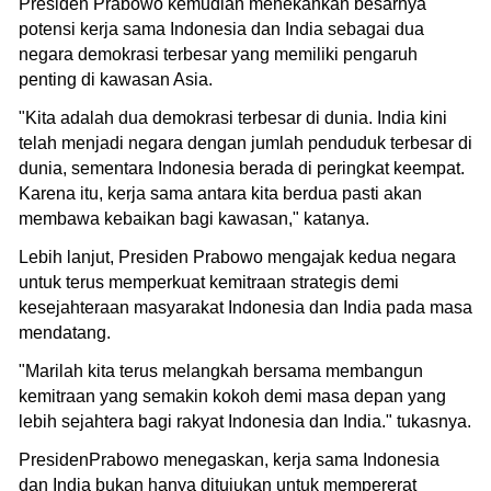
Presiden Prabowo kemudian menekankan besarnya
potensi kerja sama Indonesia dan India sebagai dua
negara demokrasi terbesar yang memiliki pengaruh
penting di kawasan Asia.
"Kita adalah dua demokrasi terbesar di dunia. India kini
telah menjadi negara dengan jumlah penduduk terbesar di
dunia, sementara Indonesia berada di peringkat keempat.
Karena itu, kerja sama antara kita berdua pasti akan
membawa kebaikan bagi kawasan," katanya.
Lebih lanjut, Presiden Prabowo mengajak kedua negara
untuk terus memperkuat kemitraan strategis demi
kesejahteraan masyarakat Indonesia dan India pada masa
mendatang.
"Marilah kita terus melangkah bersama membangun
kemitraan yang semakin kokoh demi masa depan yang
lebih sejahtera bagi rakyat Indonesia dan India." tukasnya.
PresidenPrabowo menegaskan, kerja sama Indonesia
dan India bukan hanya ditujukan untuk mempererat