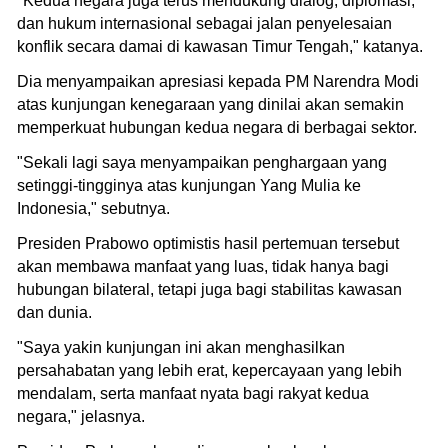
"Kedua negara juga terus mendukung dialog, diplomasi,
dan hukum internasional sebagai jalan penyelesaian
konflik secara damai di kawasan Timur Tengah," katanya.
Dia menyampaikan apresiasi kepada PM Narendra Modi
atas kunjungan kenegaraan yang dinilai akan semakin
memperkuat hubungan kedua negara di berbagai sektor.
"Sekali lagi saya menyampaikan penghargaan yang
setinggi-tingginya atas kunjungan Yang Mulia ke
Indonesia," sebutnya.
Presiden Prabowo optimistis hasil pertemuan tersebut
akan membawa manfaat yang luas, tidak hanya bagi
hubungan bilateral, tetapi juga bagi stabilitas kawasan
dan dunia.
"Saya yakin kunjungan ini akan menghasilkan
persahabatan yang lebih erat, kepercayaan yang lebih
mendalam, serta manfaat nyata bagi rakyat kedua
negara," jelasnya.