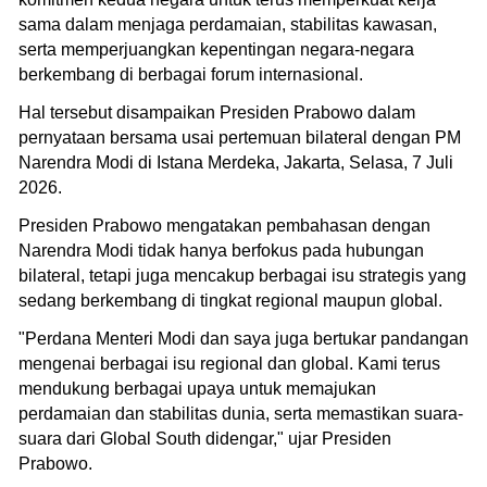
sama dalam menjaga perdamaian, stabilitas kawasan,
serta memperjuangkan kepentingan negara-negara
berkembang di berbagai forum internasional.
Hal tersebut disampaikan Presiden Prabowo dalam
pernyataan bersama usai pertemuan bilateral dengan PM
Narendra Modi di Istana Merdeka, Jakarta, Selasa, 7 Juli
2026.
Presiden Prabowo mengatakan pembahasan dengan
Narendra Modi tidak hanya berfokus pada hubungan
bilateral, tetapi juga mencakup berbagai isu strategis yang
sedang berkembang di tingkat regional maupun global.
"Perdana Menteri Modi dan saya juga bertukar pandangan
mengenai berbagai isu regional dan global. Kami terus
mendukung berbagai upaya untuk memajukan
perdamaian dan stabilitas dunia, serta memastikan suara-
suara dari Global South didengar," ujar Presiden
Prabowo.