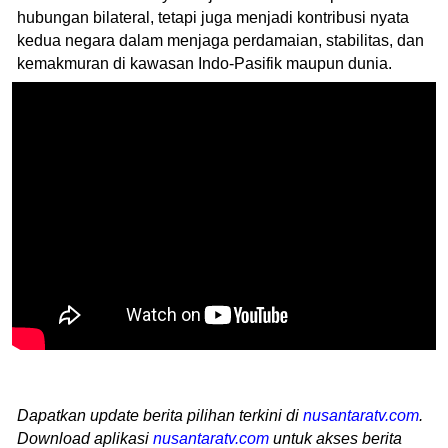
hubungan bilateral, tetapi juga menjadi kontribusi nyata
kedua negara dalam menjaga perdamaian, stabilitas, dan
kemakmuran di kawasan Indo-Pasifik maupun dunia.
Dapatkan update berita pilihan terkini di
nusantaratv.com
.
Download aplikasi
nusantaratv.com
untuk akses berita