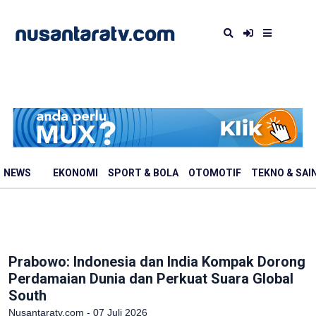
NEWS
EKONOMI
SPORT & BOLA
OTOMOTIF
TEKNO & SAI
Prabowo: Indonesia dan India Kompak Dorong
Perdamaian Dunia dan Perkuat Suara Global
South
Nusantaratv.com - 07 Juli 2026