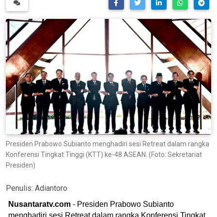
Presiden Prabowo Subianto menghadiri sesi Retreat dalam rangka
Konferensi Tingkat Tinggi (KTT) ke-48 ASEAN. (Foto: Sekretariat
Presiden)
Penulis:
Adiantoro
Nusantaratv.com
- Presiden Prabowo Subianto
menghadiri sesi Retreat dalam rangka Konferensi Tingkat