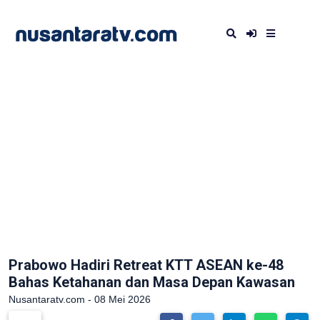
Prabowo Hadiri Retreat KTT ASEAN ke-48
Bahas Ketahanan dan Masa Depan Kawasan
Nusantaratv.com - 08 Mei 2026