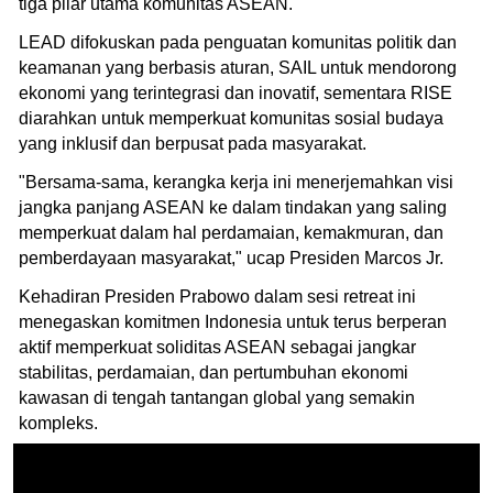
tiga pilar utama komunitas ASEAN.
LEAD difokuskan pada penguatan komunitas politik dan
keamanan yang berbasis aturan, SAIL untuk mendorong
ekonomi yang terintegrasi dan inovatif, sementara RISE
diarahkan untuk memperkuat komunitas sosial budaya
yang inklusif dan berpusat pada masyarakat.
"Bersama-sama, kerangka kerja ini menerjemahkan visi
jangka panjang ASEAN ke dalam tindakan yang saling
memperkuat dalam hal perdamaian, kemakmuran, dan
pemberdayaan masyarakat," ucap Presiden Marcos Jr.
Kehadiran Presiden Prabowo dalam sesi retreat ini
menegaskan komitmen Indonesia untuk terus berperan
aktif memperkuat soliditas ASEAN sebagai jangkar
stabilitas, perdamaian, dan pertumbuhan ekonomi
kawasan di tengah tantangan global yang semakin
kompleks.