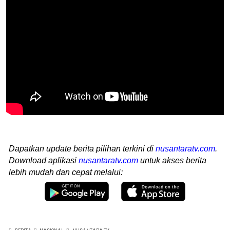
Dapatkan update berita pilihan terkini di
nusantaratv.com
.
Download aplikasi
nusantaratv.com
untuk akses berita
lebih mudah dan cepat melalui: