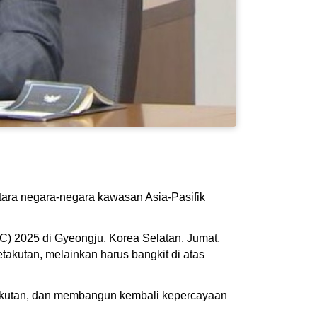
ara negara-negara kawasan Asia-Pasifik
C) 2025 di Gyeongju, Korea Selatan, Jumat,
akutan, melainkan harus bangkit di atas
ketakutan, dan membangun kembali kepercayaan