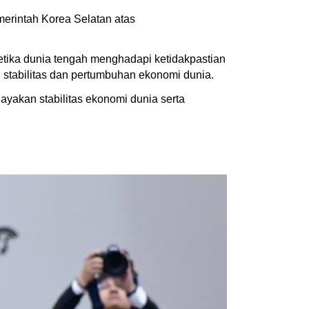
rintah Korea Selatan atas
tika dunia tengah menghadapi ketidakpastian
stabilitas dan pertumbuhan ekonomi dunia.
yakan stabilitas ekonomi dunia serta