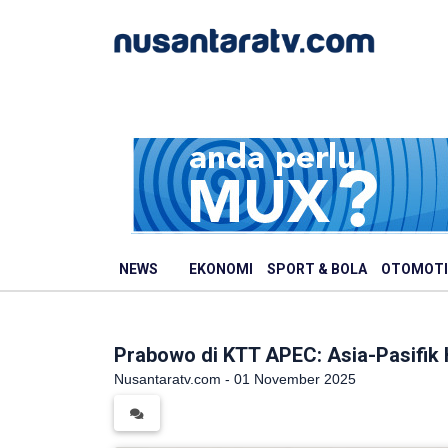
NEWS
EKONOMI
SPORT & BOLA
OTOMOTI
Prabowo di KTT APEC: Asia-Pasifik 
Nusantaratv.com - 01 November 2025