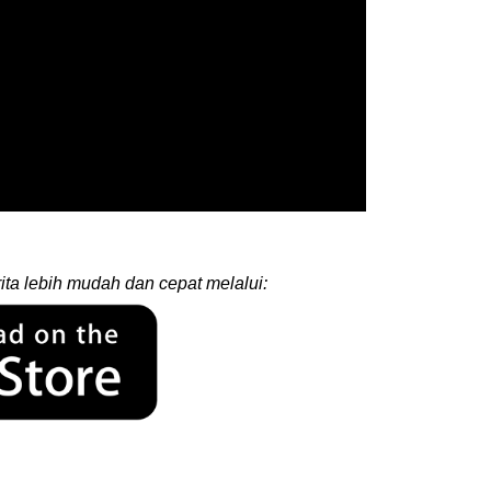
ita lebih mudah dan cepat melalui: