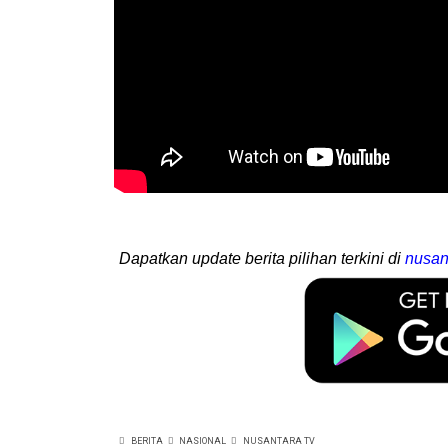
Dapatkan update berita pilihan terkini di
nusan
BERITA
NASIONAL
NUSANTARA TV