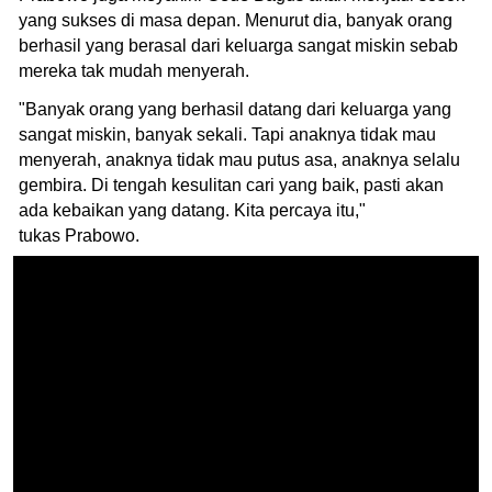
yang sukses di masa depan. Menurut dia, banyak orang
berhasil yang berasal dari keluarga sangat miskin sebab
mereka tak mudah menyerah.
"Banyak orang yang berhasil datang dari keluarga yang
sangat miskin, banyak sekali. Tapi anaknya tidak mau
menyerah, anaknya tidak mau putus asa, anaknya selalu
gembira. Di tengah kesulitan cari yang baik, pasti akan
ada kebaikan yang datang. Kita percaya itu,"
tukas Prabowo.