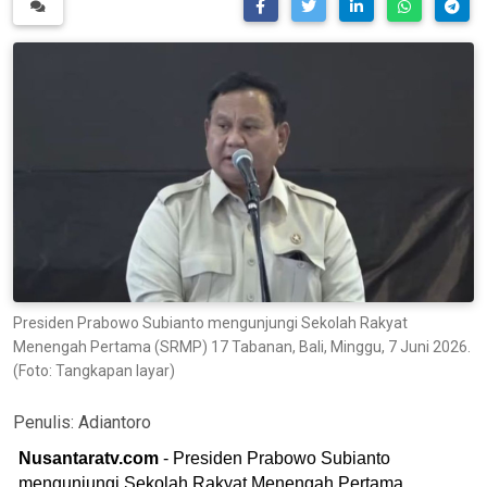
Presiden Prabowo Subianto mengunjungi Sekolah Rakyat
Menengah Pertama (SRMP) 17 Tabanan, Bali, Minggu, 7 Juni 2026.
(Foto: Tangkapan layar)
Penulis:
Adiantoro
Nusantaratv.com
- Presiden Prabowo Subianto
mengunjungi Sekolah Rakyat Menengah Pertama