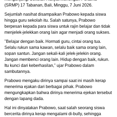
(SRMP) 17 Tabanan, Bali, Minggu, 7 Juni 2026.
Sejumlah nasihat disampaikan Prabowo kepada siswa
hingga guru sekolah itu. Salah satunya, Prabowo
berpesan kepada para siswa untuk rajin belajar dan tidak
menjelek-jelekkan orang lain agar menjadi orang sukses.
"Belajar dengan baik. Hormati guru, cintai orang tua.
Selalu rukun sama kawan, selalu baik sama orang lain,
sopan santun. Jangan sekali-kali jelek-jelekin orang.
Jangan membenci orang lain. Hidup dengan baik, rukun.
Itu kunci dari keberhasilan," ujar Prabowo dalam
sambutannya.
Prabowo mengaku dirinya sampai saat ini masih kerap
menerima ejakan dari berbagai pihak. Prabowo
mengungkapkan bahwa dirinya menerima ejekan tersebut
dengan lapang dada.
Hal ini dinyatakan Prabowo, saat salah seorang siswa
bercerita dirinya kerap mengalami di-bully, sehingga