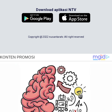
Download aplikasi NTV
Copyright @ 2022 nusantaratv. All right reserved