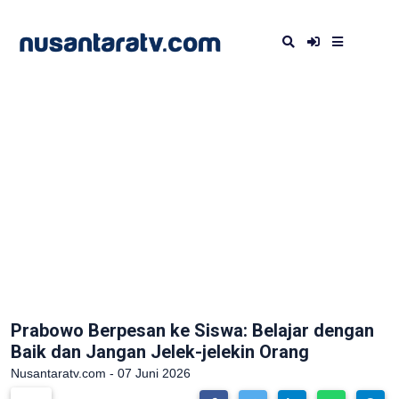
Prabowo Berpesan ke Siswa: Belajar dengan
Baik dan Jangan Jelek-jelekin Orang
Nusantaratv.com - 07 Juni 2026