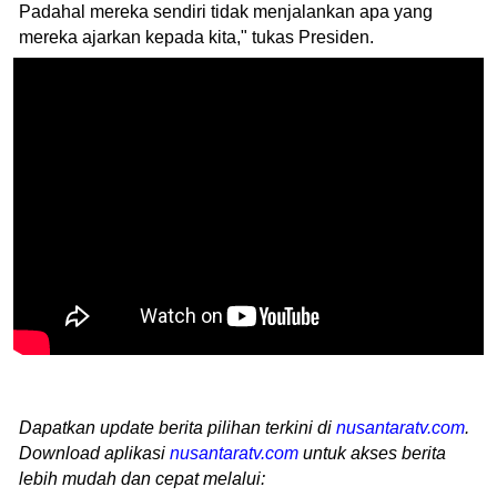
Padahal mereka sendiri tidak menjalankan apa yang
mereka ajarkan kepada kita," tukas Presiden.
Dapatkan update berita pilihan terkini di
nusantaratv.com
.
Download aplikasi
nusantaratv.com
untuk akses berita
lebih mudah dan cepat melalui: