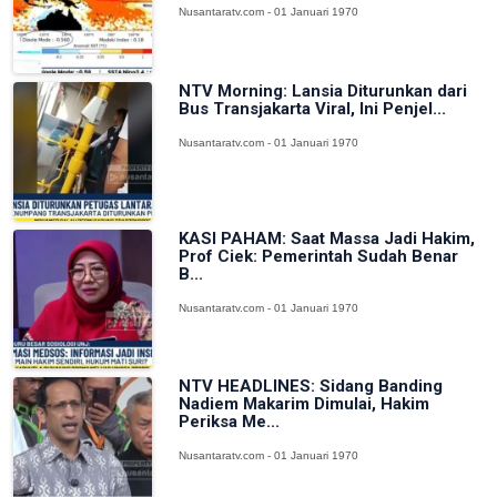
Nusantaratv.com - 01 Januari 1970
NTV Morning: Lansia Diturunkan dari
Bus Transjakarta Viral, Ini Penjel...
Nusantaratv.com - 01 Januari 1970
KASI PAHAM: Saat Massa Jadi Hakim,
Prof Ciek: Pemerintah Sudah Benar
B...
Nusantaratv.com - 01 Januari 1970
NTV HEADLINES: Sidang Banding
Nadiem Makarim Dimulai, Hakim
Periksa Me...
Nusantaratv.com - 01 Januari 1970