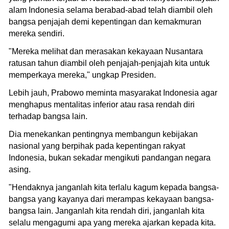
alam Indonesia selama berabad-abad telah diambil oleh
bangsa penjajah demi kepentingan dan kemakmuran
mereka sendiri.
"Mereka melihat dan merasakan kekayaan Nusantara
ratusan tahun diambil oleh penjajah-penjajah kita untuk
memperkaya mereka," ungkap Presiden.
Lebih jauh, Prabowo meminta masyarakat Indonesia agar
menghapus mentalitas inferior atau rasa rendah diri
terhadap bangsa lain.
Dia menekankan pentingnya membangun kebijakan
nasional yang berpihak pada kepentingan rakyat
Indonesia, bukan sekadar mengikuti pandangan negara
asing.
"Hendaknya janganlah kita terlalu kagum kepada bangsa-
bangsa yang kayanya dari merampas kekayaan bangsa-
bangsa lain. Janganlah kita rendah diri, janganlah kita
selalu mengagumi apa yang mereka ajarkan kepada kita.