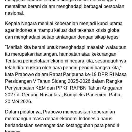
mentalitas berani dalam menghadapi berbagai persoalan
nasional.
Kepala Negara menilai keberanian menjadi kunci utama
agar Indonesia mampu keluar dari tekanan krisis global
dan menghadapi setiap tantangan dengan sikap tegas.
"Marilah kita berani untuk menghadapi masalah walaupun
itu merupakan tantangan, hambatan atau kekurangan.
Tentang pengelolaan ekonomi negara kita, sesungguhnya
telah dirumuskan oleh para pendiri-pendiri bangsa kita,"
kata Prabowo dalam Rapat Paripurna ke-19 DPR RI Masa
Persidangan V Tahun Sidang 2025-2026 dalam Rangka
Penyampaian KEM dan PPKF RAPBN Tahun Anggaran
2027 di Gedung Nusantara, Kompleks Parlemen, Rabu,
20 Mei 2026.
Dalam pidatonya, Prabowo menegaskan keberanian
membangun masa depan ekonomi Indonesia harus
berlandaskan semangat dan ketangguhan para pendiri