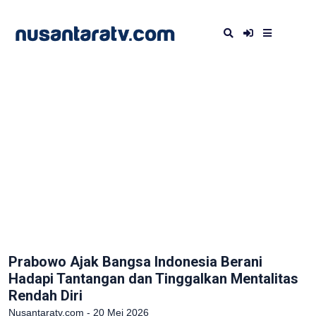
Prabowo Ajak Bangsa Indonesia Berani
Hadapi Tantangan dan Tinggalkan Mentalitas
Rendah Diri
Nusantaratv.com - 20 Mei 2026