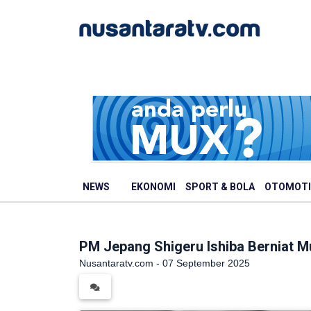
NEWS
EKONOMI
SPORT & BOLA
OTOMOTI
PM Jepang Shigeru Ishiba Berniat M
Nusantaratv.com - 07 September 2025