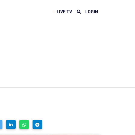
LIVE TV
LOGIN