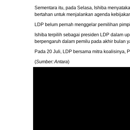
Sementara itu, pada Selasa, Ishiba menyatak
bertahan untuk menjalankan agenda kebijakan
LDP belum pernah menggelar pemilihan pimpin
Ishiba terpilih sebagai presiden LDP dalam u
berpengaruh dalam pemilu pada akhir bulan 
Pada 20 Juli, LDP bersama mitra koalisinya, P
(
Sumber: Antara
)