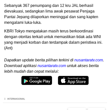
Sebanyak 367 penumpang dan 12 kru JAL berhasil
dievakuasi, sedangkan lima awak pesawat Penjaga
Pantai Jepang dilaporkan meninggal dan sang kapten
mengalami luka-luka.
KBRI Tokyo mengatakan masih terus berkoordinasi
dengan otoritas terkait untuk memastikan tidak ada WNI
yang menjadi korban dan terdampak dalam peristiwa ini.
(Ant)
Dapatkan update berita pilihan terkini di
nusantaratv.com
.
Download aplikasi
nusantaratv.com
untuk akses berita
lebih mudah dan cepat melalui:
INTERNASIONAL