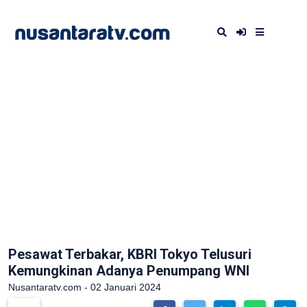
Pesawat Terbakar, KBRI Tokyo Telusuri
Kemungkinan Adanya Penumpang WNI
Nusantaratv.com - 02 Januari 2024