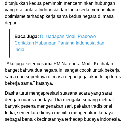
ditunjukkan kedua pemimpin mencerminkan hubungan
yang erat antara Indonesia dan India serta memberikan
optimisme terhadap kerja sama kedua negara di masa
depan.
Baca Juga:
Di Hadapan Modi, Prabowo
Ceritakan Hubungan Panjang Indonesia dan
India
"Aku juga ketemu sama PM Narendra Modi. Kelihatan
banget bahwa dua negara ini sangat cocok untuk bekerja
sama dan sepertinya di masa depan juga akan tetap terus
bekerja sama," katanya.
Dasha turut mengapresiasi suasana acara yang sarat
dengan nuansa budaya. Dia mengaku senang melihat
banyak peserta mengenakan sari, pakaian tradisional
India, sementara dirinya memilih mengenakan kebaya
sebagai bentuk kecintaannya terhadap budaya Indonesia.