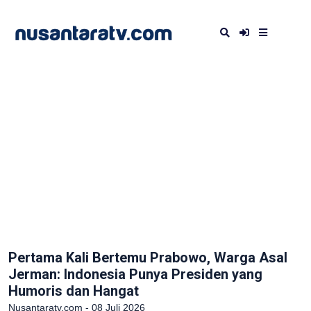
Pertama Kali Bertemu Prabowo, Warga Asal
Jerman: Indonesia Punya Presiden yang
Humoris dan Hangat
Nusantaratv.com - 08 Juli 2026