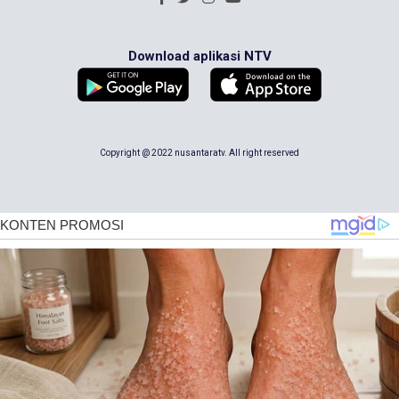
Download aplikasi NTV
Copyright @ 2022 nusantaratv. All right reserved