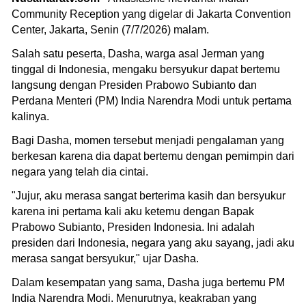
Community Reception yang digelar di Jakarta Convention
Center, Jakarta, Senin (7/7/2026) malam.
Salah satu peserta, Dasha, warga asal Jerman yang
tinggal di Indonesia, mengaku bersyukur dapat bertemu
langsung dengan Presiden Prabowo Subianto dan
Perdana Menteri (PM) India Narendra Modi untuk pertama
kalinya.
Bagi Dasha, momen tersebut menjadi pengalaman yang
berkesan karena dia dapat bertemu dengan pemimpin dari
negara yang telah dia cintai.
"Jujur, aku merasa sangat berterima kasih dan bersyukur
karena ini pertama kali aku ketemu dengan Bapak
Prabowo Subianto, Presiden Indonesia. Ini adalah
presiden dari Indonesia, negara yang aku sayang, jadi aku
merasa sangat bersyukur," ujar Dasha.
Dalam kesempatan yang sama, Dasha juga bertemu PM
India Narendra Modi. Menurutnya, keakraban yang