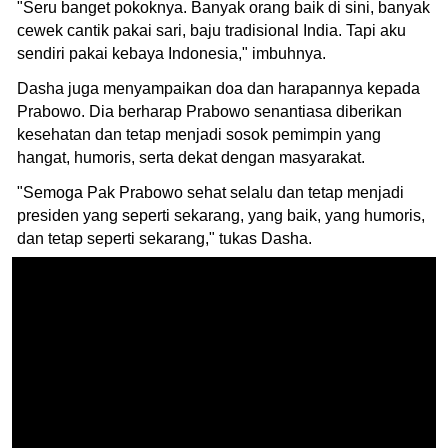
"Seru banget pokoknya. Banyak orang baik di sini, banyak
cewek cantik pakai sari, baju tradisional India. Tapi aku
sendiri pakai kebaya Indonesia," imbuhnya.
Dasha juga menyampaikan doa dan harapannya kepada
Prabowo. Dia berharap Prabowo senantiasa diberikan
kesehatan dan tetap menjadi sosok pemimpin yang
hangat, humoris, serta dekat dengan masyarakat.
"Semoga Pak Prabowo sehat selalu dan tetap menjadi
presiden yang seperti sekarang, yang baik, yang humoris,
dan tetap seperti sekarang," tukas Dasha.