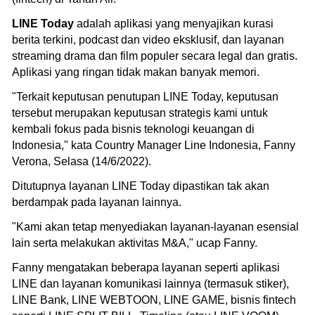
LINE Today
adalah aplikasi yang menyajikan kurasi
berita terkini, podcast dan video eksklusif, dan layanan
streaming drama dan film populer secara legal dan gratis.
Aplikasi yang ringan tidak makan banyak memori.
"Terkait keputusan penutupan LINE Today, keputusan
tersebut merupakan keputusan strategis kami untuk
kembali fokus pada bisnis teknologi keuangan di
Indonesia," kata Country Manager Line Indonesia, Fanny
Verona, Selasa (14/6/2022).
Ditutupnya layanan LINE Today dipastikan tak akan
berdampak pada layanan lainnya.
"Kami akan tetap menyediakan layanan-layanan esensial
lain serta melakukan aktivitas M&A," ucap Fanny.
Fanny mengatakan beberapa layanan seperti aplikasi
LINE dan layanan komunikasi lainnya (termasuk stiker),
LINE Bank, LINE WEBTOON, LINE GAME, bisnis fintech