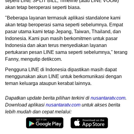
seperti LINE SPLIT BILL, Timeline (atau LINE VOOM)
akan tetap beroperasi seperti biasa.
"Beberapa layanan termasuk aplikasi standalone kami
akan tetap beroperasi sama seperti sebelumnya. Empat
pasar utama kami tetap Jepang, Taiwan, Thailand, dan
Indonesia. Kami pun masih berkomitmen untuk pasar
Indonesia dan akan terus menyediakan layanan
pertukaran pesan LINE sama seperti sebelumnya," terang
Fanny, mengutip detikcom.
Pengguna LINE di Indonesia dipastikan masih dapat
menggunakan akun LINE untuk berkomunikasi dengan
teman keluarga ataupun kerabat lainnya.
Dapatkan update berita pilihan terkini di
nusantaratv.com
.
Download aplikasi
nusantaratv.com
untuk akses berita
lebih mudah dan cepat melalui: