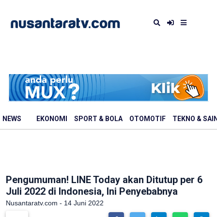
NEWS
EKONOMI
SPORT & BOLA
OTOMOTIF
TEKNO & SAI
Pengumuman! LINE Today akan Ditutup per 6
Juli 2022 di Indonesia, Ini Penyebabnya
Nusantaratv.com - 14 Juni 2022