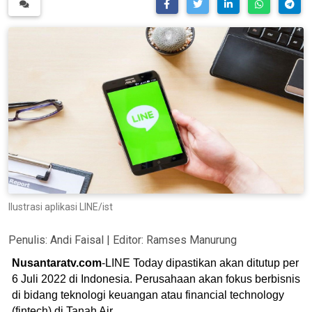
Ilustrasi aplikasi LINE/ist
Penulis:
Andi Faisal
| Editor:
Ramses Manurung
Nusantaratv.com
-LINE Today dipastikan akan ditutup per
6 Juli 2022 di Indonesia. Perusahaan akan fokus berbisnis
di bidang teknologi keuangan atau financial technology
(fintech) di Tanah Air.