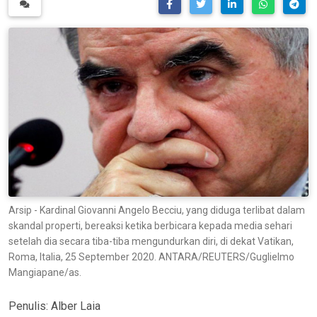
Arsip - Kardinal Giovanni Angelo Becciu, yang diduga terlibat dalam
skandal properti, bereaksi ketika berbicara kepada media sehari
setelah dia secara tiba-tiba mengundurkan diri, di dekat Vatikan,
Roma, Italia, 25 September 2020. ANTARA/REUTERS/Guglielmo
Mangiapane/as.
Penulis:
Alber Laia