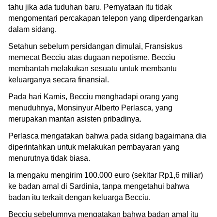
tahu jika ada tuduhan baru. Pernyataan itu tidak
mengomentari percakapan telepon yang diperdengarkan
dalam sidang.
Setahun sebelum persidangan dimulai, Fransiskus
memecat Becciu atas dugaan nepotisme. Becciu
membantah melakukan sesuatu untuk membantu
keluarganya secara finansial.
Pada hari Kamis, Becciu menghadapi orang yang
menuduhnya, Monsinyur Alberto Perlasca, yang
merupakan mantan asisten pribadinya.
Perlasca mengatakan bahwa pada sidang bagaimana dia
diperintahkan untuk melakukan pembayaran yang
menurutnya tidak biasa.
Ia mengaku mengirim 100.000 euro (sekitar Rp1,6 miliar)
ke badan amal di Sardinia, tanpa mengetahui bahwa
badan itu terkait dengan keluarga Becciu.
Becciu sebelumnya mengatakan bahwa badan amal itu