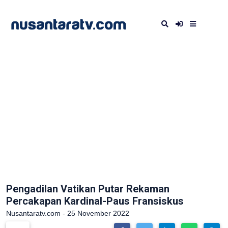
Pengadilan Vatikan Putar Rekaman
Percakapan Kardinal-Paus Fransiskus
Nusantaratv.com - 25 November 2022