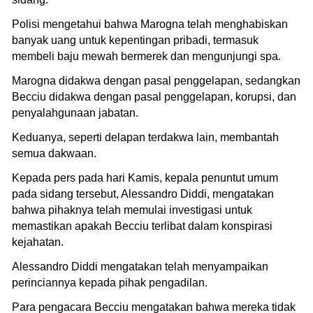
Polisi mengetahui bahwa Marogna telah menghabiskan
banyak uang untuk kepentingan pribadi, termasuk
membeli baju mewah bermerek dan mengunjungi spa.
Marogna didakwa dengan pasal penggelapan, sedangkan
Becciu didakwa dengan pasal penggelapan, korupsi, dan
penyalahgunaan jabatan.
Keduanya, seperti delapan terdakwa lain, membantah
semua dakwaan.
Kepada pers pada hari Kamis, kepala penuntut umum
pada sidang tersebut, Alessandro Diddi, mengatakan
bahwa pihaknya telah memulai investigasi untuk
memastikan apakah Becciu terlibat dalam konspirasi
kejahatan.
Alessandro Diddi mengatakan telah menyampaikan
perinciannya kepada pihak pengadilan.
Para pengacara Becciu mengatakan bahwa mereka tidak