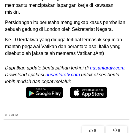
membantu menciptakan lapangan kerja di kawasan
miskin.
Persidangan itu berusaha mengungkap kasus pembelian
sebuah gedung di London oleh Sekretariat Negara.
Ke-10 terdakwa yang diduga terlibat termasuk sejumlah
mantan pegawai Vatikan dan perantara asal Italia yang
disebut oleh jaksa telah memeras Vatikan.(Ant)
Dapatkan update berita pilihan terkini di
nusantaratv.com
.
Download aplikasi
nusantaratv.com
untuk akses berita
lebih mudah dan cepat melalui:
BERITA
0
0