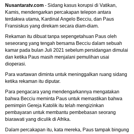
Nusantaratv.com
- Sidang kasus korupsi di Vatikan,
Kamis, mendengarkan percakapan telepon antara
terdakwa utama, Kardinal Angelo Becciu, dan Paus
Fransiskus yang direkam secara diam-diam.
Rekaman itu dibuat tanpa sepengetahuan Paus oleh
seseorang yang tengah bersama Becciu dalam sebuah
kamar pada bulan Juli 2021 sebelum persidangan dimulai
dan ketika Paus masih menjalani pemulihan usai
dioperasi.
Para wartawan diminta untuk meninggalkan ruang sidang
ketika rekaman itu diputar.
Para pengacara yang mendengarkannya mengatakan
bahwa Becciu meminta Paus untuk memastikan bahwa
pemimpin Gereja Katolik itu telah mengizinkan
pembayaran untuk membantu pembebasan seorang
biarawati yang diculik di Afrika.
Dalam percakapan itu, kata mereka, Paus tampak bingung