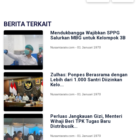
BERITA TERKAIT
Mendukbangga Wajibkan SPPG
Salurkan MBG untuk Kelompok 3B
Nusantaratv.com - 01 Januari 1970
Zulhas: Ponpes Berasrama dengan
Lebih dari 1.000 Santri Diizinkan
Kelo...
Nusantaratv.com - 01 Januari 1970
Perluas Jangkauan Gizi, Menteri
Wihaji Beri TPK Tugas Baru
Distribusik...
Nusantaratv.com - 01 Januari 1970