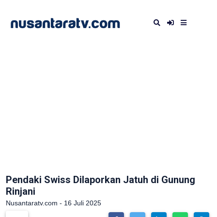
Pendaki Swiss Dilaporkan Jatuh di Gunung
Rinjani
Nusantaratv.com - 16 Juli 2025