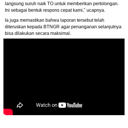
langsung suruh naik TO untuk memberikan pertolongan.
Ini sebagai bentuk respons cepat kami," ucapnya.
Ia juga memastikan bahwa laporan tersebut telah
diteruskan kepada BTNGR agar penanganan selanjutnya
bisa dilakukan secara maksimal.