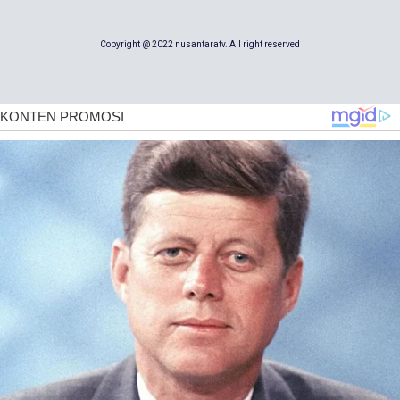
Copyright @ 2022 nusantaratv. All right reserved