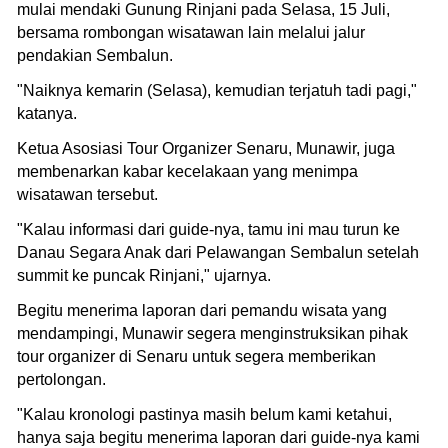
mulai mendaki Gunung Rinjani pada Selasa, 15 Juli,
bersama rombongan wisatawan lain melalui jalur
pendakian Sembalun.
"Naiknya kemarin (Selasa), kemudian terjatuh tadi pagi,"
katanya.
Ketua Asosiasi Tour Organizer Senaru, Munawir, juga
membenarkan kabar kecelakaan yang menimpa
wisatawan tersebut.
"Kalau informasi dari guide-nya, tamu ini mau turun ke
Danau Segara Anak dari Pelawangan Sembalun setelah
summit ke puncak Rinjani," ujarnya.
Begitu menerima laporan dari pemandu wisata yang
mendampingi, Munawir segera menginstruksikan pihak
tour organizer di Senaru untuk segera memberikan
pertolongan.
"Kalau kronologi pastinya masih belum kami ketahui,
hanya saja begitu menerima laporan dari guide-nya kami