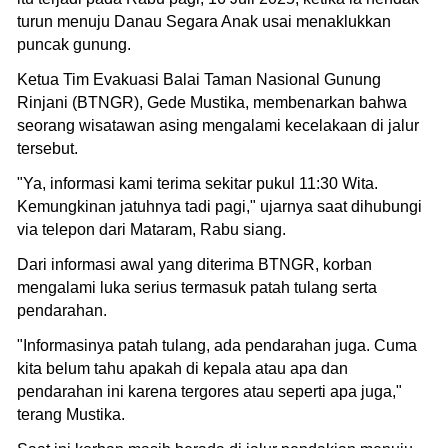
turun menuju Danau Segara Anak usai menaklukkan
puncak gunung.
Ketua Tim Evakuasi Balai Taman Nasional Gunung
Rinjani (BTNGR), Gede Mustika, membenarkan bahwa
seorang wisatawan asing mengalami kecelakaan di jalur
tersebut.
"Ya, informasi kami terima sekitar pukul 11:30 Wita.
Kemungkinan jatuhnya tadi pagi," ujarnya saat dihubungi
via telepon dari Mataram, Rabu siang.
Dari informasi awal yang diterima BTNGR, korban
mengalami luka serius termasuk patah tulang serta
pendarahan.
"Informasinya patah tulang, ada pendarahan juga. Cuma
kita belum tahu apakah di kepala atau apa dan
pendarahan ini karena tergores atau seperti apa juga,"
terang Mustika.