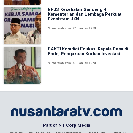
BPJS Kesehatan Gandeng 4
Kementerian dan Lembaga Perkuat
Ekosistem JKN
Nusantaratv.com - 01 Januari 1970
BAKTI Komdigi Edukasi Kepala Desa di
Ende, Pengakuan Korban Investasi...
Nusantaratv.com - 01 Januari 1970
Part of NT Corp Media