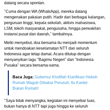
datang secara spontan.
"Cuma dengan WA (WhatsApp), mereka datang
mengenakan pakaian putih. Hadir dari berbagai kalangan,
perguruan tinggi, kepala sekolah, aktivis mahasiswa,
LSM, tokoh masyarakat, pengusaha, hingga perwakilan
instansi pusat dan daerah," tambahnya.
Melki menyebut, doa bersama itu menjadi momentum
untuk mendoakan keselamatan NTT dan seluruh
Indonesia agar tetap damai. Acara ditutup dengan
menyanyikan lagu "Bagimu Negeri" dan "Indonesia
Pusaka" secara bersama-sama.
Baca Juga:
Gubernur Khofifah Klarifikasi Heboh
Rumah Wagub Dibakar Perusuh: Itu Kantor
Bukan Rumah!
"Saya tidak menyangka, kegiatan ini menyebar luas,
bukan hanya di NTT tapi juga hingga ke seluruh