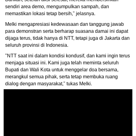
sendiri area demo, mengumpulkan sampah, dan
memastikan lokasi tetap bersih," jelasnya.
Melki mengapresiasi kedewasaan dan tanggung jawab
para demonstran serta berharap suasana damai ini dapat
dijaga terus, tidak hanya di NTT, tetapi juga di Jakarta dan
seluruh provinsi di Indonesia.
"NTT saat ini dalam kondisi kondusif, dan kami ingin terus
menjaga situasi ini. Kami juga telah meminta seluruh
Bupati dan Wali Kota untuk menggelar doa bersama,
merangkul semua pihak, serta tetap membuka ruang
dialog dengan masyarakat," tukas Melki.