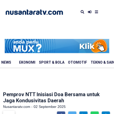
NEWS
EKONOMI
SPORT & BOLA
OTOMOTIF
TEKNO & SAI
Pemprov NTT Inisiasi Doa Bersama untuk
Jaga Kondusivitas Daerah
Nusantaratv.com - 02 September 2025