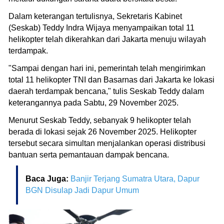
Dalam keterangan tertulisnya, Sekretaris Kabinet
(Seskab) Teddy Indra Wijaya menyampaikan total 11
helikopter telah dikerahkan dari Jakarta menuju wilayah
terdampak.
"Sampai dengan hari ini, pemerintah telah mengirimkan
total 11 helikopter TNI dan Basarnas dari Jakarta ke lokasi
daerah terdampak bencana," tulis Seskab Teddy dalam
keterangannya pada Sabtu, 29 November 2025.
Menurut Seskab Teddy, sebanyak 9 helikopter telah
berada di lokasi sejak 26 November 2025. Helikopter
tersebut secara simultan menjalankan operasi distribusi
bantuan serta pemantauan dampak bencana.
Baca Juga:
Banjir Terjang Sumatra Utara, Dapur
BGN Disulap Jadi Dapur Umum