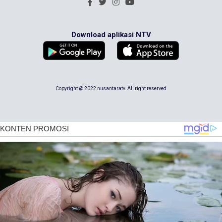
Download aplikasi NTV
Copyright @ 2022 nusantaratv. All right reserved