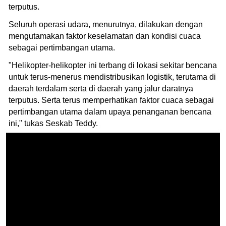
terputus.
Seluruh operasi udara, menurutnya, dilakukan dengan
mengutamakan faktor keselamatan dan kondisi cuaca
sebagai pertimbangan utama.
"Helikopter-helikopter ini terbang di lokasi sekitar bencana
untuk terus-menerus mendistribusikan logistik, terutama di
daerah terdalam serta di daerah yang jalur daratnya
terputus. Serta terus memperhatikan faktor cuaca sebagai
pertimbangan utama dalam upaya penanganan bencana
ini," tukas Seskab Teddy.