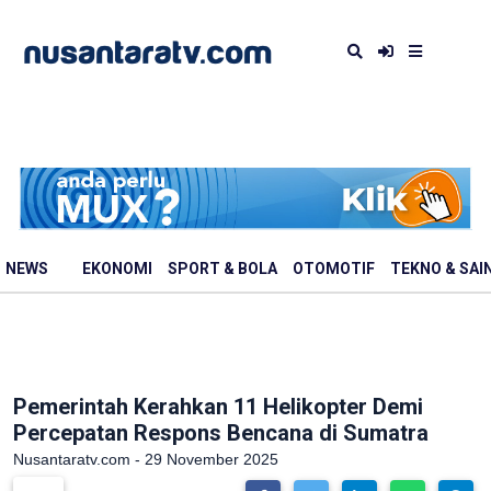
NEWS
EKONOMI
SPORT & BOLA
OTOMOTIF
TEKNO & SAI
Pemerintah Kerahkan 11 Helikopter Demi
Percepatan Respons Bencana di Sumatra
Nusantaratv.com - 29 November 2025