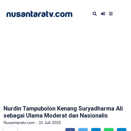
Nurdin Tampubolon Kenang Suryadharma Ali
sebagai Ulama Moderat dan Nasionalis
Nusantaratv.com - 31 Juli 2025