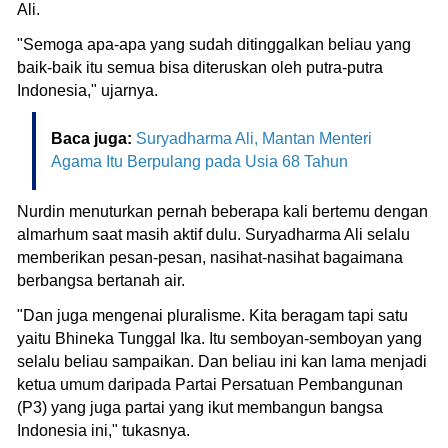
Ali.
"Semoga apa-apa yang sudah ditinggalkan beliau yang
baik-baik itu semua bisa diteruskan oleh putra-putra
Indonesia," ujarnya.
Baca juga:
Suryadharma Ali, Mantan Menteri
Agama Itu Berpulang pada Usia 68 Tahun
Nurdin menuturkan pernah beberapa kali bertemu dengan
almarhum saat masih aktif dulu. Suryadharma Ali selalu
memberikan pesan-pesan, nasihat-nasihat bagaimana
berbangsa bertanah air.
"Dan juga mengenai pluralisme. Kita beragam tapi satu
yaitu Bhineka Tunggal Ika. Itu semboyan-semboyan yang
selalu beliau sampaikan. Dan beliau ini kan lama menjadi
ketua umum daripada Partai Persatuan Pembangunan
(P3) yang juga partai yang ikut membangun bangsa
Indonesia ini," tukasnya.