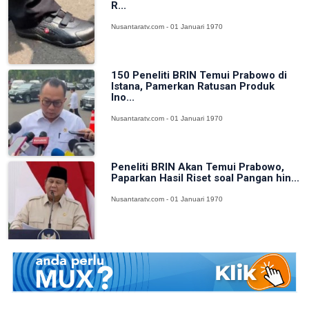
R...
Nusantaratv.com - 01 Januari 1970
150 Peneliti BRIN Temui Prabowo di
Istana, Pamerkan Ratusan Produk
Ino...
Nusantaratv.com - 01 Januari 1970
Peneliti BRIN Akan Temui Prabowo,
Paparkan Hasil Riset soal Pangan hin...
Nusantaratv.com - 01 Januari 1970