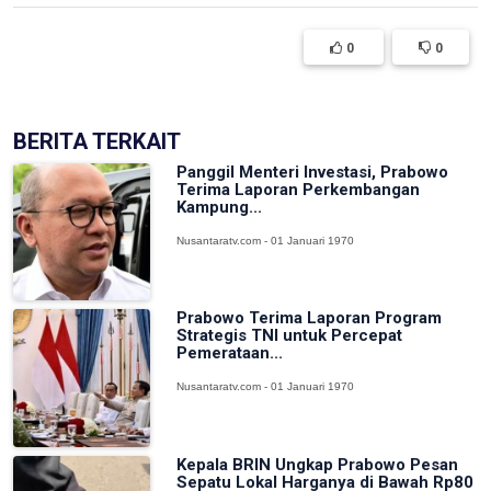
0
0
BERITA TERKAIT
Panggil Menteri Investasi, Prabowo
Terima Laporan Perkembangan
Kampung...
Nusantaratv.com - 01 Januari 1970
Prabowo Terima Laporan Program
Strategis TNI untuk Percepat
Pemerataan...
Nusantaratv.com - 01 Januari 1970
Kepala BRIN Ungkap Prabowo Pesan
Sepatu Lokal Harganya di Bawah Rp80