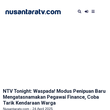
NTV Tonight: Waspada! Modus Penipuan Baru
Mengatasnamakan Pegawai Finance, Coba
Tarik Kendaraan Warga
Nusantaratv.com - 24 April 2025