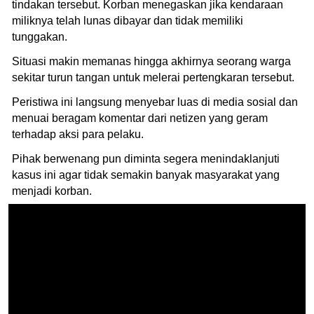
tindakan tersebut. Korban menegaskan jika kendaraan
miliknya telah lunas dibayar dan tidak memiliki
tunggakan.
Situasi makin memanas hingga akhirnya seorang warga
sekitar turun tangan untuk melerai pertengkaran tersebut.
Peristiwa ini langsung menyebar luas di media sosial dan
menuai beragam komentar dari netizen yang geram
terhadap aksi para pelaku.
Pihak berwenang pun diminta segera menindaklanjuti
kasus ini agar tidak semakin banyak masyarakat yang
menjadi korban.