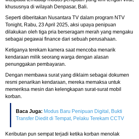
khususnya di wilayah Denpasar, Bali.
Seperti diberitakan Nusantara TV dalam program NTV
Tonight, Rabu, 23 April 2025, aksi upaya penipuan
dilakukan oleh tiga pria berseragam merah yang mengaku
sebagai pegawai finance dari sebuah perusahaan.
Ketiganya terekam kamera saat mencoba menarik
kendaraan milik seorang warga dengan alasan
penunggakan pembayaran.
Dengan membawa surat yang diklaim sebagai dokumen
resmi penarikan kendaraan, mereka memaksa untuk
memeriksa mesin dan kelengkapan surat-surat mobil
korban.
Baca Juga:
Modus Baru Penipuan Digital, Bukti
Transfer Diedit di Tempat, Pelaku Terekam CCTV
Keributan pun sempat terjadi ketika korban menolak