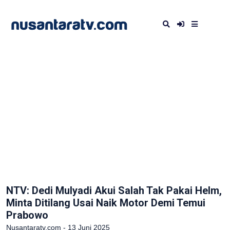
NTV: Dedi Mulyadi Akui Salah Tak Pakai Helm,
Minta Ditilang Usai Naik Motor Demi Temui
Prabowo
Nusantaratv.com - 13 Juni 2025