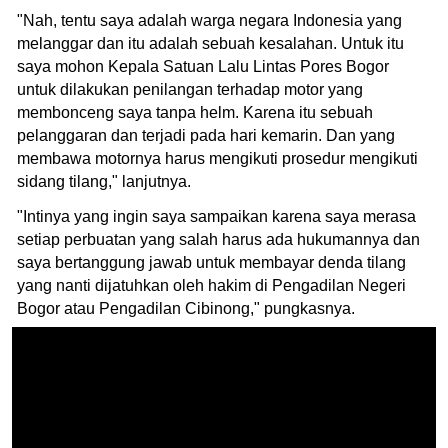
"Nah, tentu saya adalah warga negara Indonesia yang
melanggar dan itu adalah sebuah kesalahan. Untuk itu
saya mohon Kepala Satuan Lalu Lintas Pores Bogor
untuk dilakukan penilangan terhadap motor yang
membonceng saya tanpa helm. Karena itu sebuah
pelanggaran dan terjadi pada hari kemarin. Dan yang
membawa motornya harus mengikuti prosedur mengikuti
sidang tilang," lanjutnya.
"Intinya yang ingin saya sampaikan karena saya merasa
setiap perbuatan yang salah harus ada hukumannya dan
saya bertanggung jawab untuk membayar denda tilang
yang nanti dijatuhkan oleh hakim di Pengadilan Negeri
Bogor atau Pengadilan Cibinong," pungkasnya.