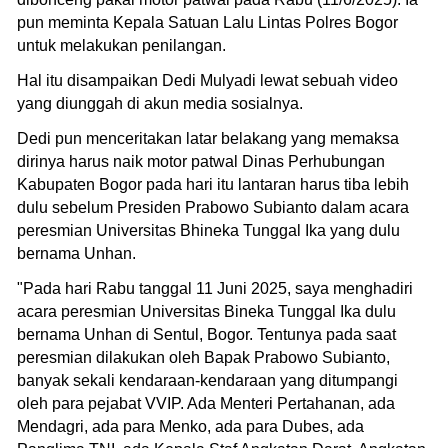
pun meminta Kepala Satuan Lalu Lintas Polres Bogor
untuk melakukan penilangan.
Hal itu disampaikan Dedi Mulyadi lewat sebuah video
yang diunggah di akun media sosialnya.
Dedi pun menceritakan latar belakang yang memaksa
dirinya harus naik motor patwal Dinas Perhubungan
Kabupaten Bogor pada hari itu lantaran harus tiba lebih
dulu sebelum Presiden Prabowo Subianto dalam acara
peresmian Universitas Bhineka Tunggal Ika yang dulu
bernama Unhan.
"Pada hari Rabu tanggal 11 Juni 2025, saya menghadiri
acara peresmian Universitas Bineka Tunggal Ika dulu
bernama Unhan di Sentul, Bogor. Tentunya pada saat
peresmian dilakukan oleh Bapak Prabowo Subianto,
banyak sekali kendaraan-kendaraan yang ditumpangi
oleh para pejabat VVIP. Ada Menteri Pertahanan, ada
Mendagri, ada para Menko, ada para Dubes, ada