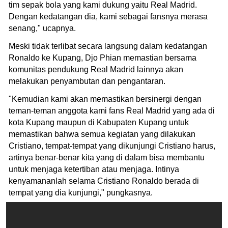
tim sepak bola yang kami dukung yaitu Real Madrid.
Dengan kedatangan dia, kami sebagai fansnya merasa
senang," ucapnya.
Meski tidak terlibat secara langsung dalam kedatangan
Ronaldo ke Kupang, Djo Phian memastian bersama
komunitas pendukung Real Madrid lainnya akan
melakukan penyambutan dan pengantaran.
"Kemudian kami akan memastikan bersinergi dengan
teman-teman anggota kami fans Real Madrid yang ada di
kota Kupang maupun di Kabupaten Kupang untuk
memastikan bahwa semua kegiatan yang dilakukan
Cristiano, tempat-tempat yang dikunjungi Cristiano harus,
artinya benar-benar kita yang di dalam bisa membantu
untuk menjaga ketertiban atau menjaga. Intinya
kenyamananlah selama Cristiano Ronaldo berada di
tempat yang dia kunjungi," pungkasnya.