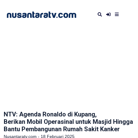
NTV: Agenda Ronaldo di Kupang,
Berikan Mobil Operasinal untuk Masjid Hingga
Bantu Pembangunan Rumah Sakit Kanker
Nusantaratv.com - 18 Februari 2025