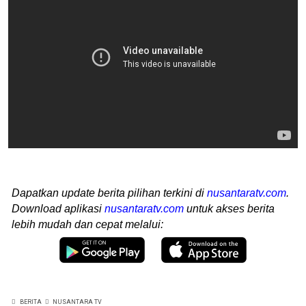
Dapatkan update berita pilihan terkini di
nusantaratv.com
.
Download aplikasi
nusantaratv.com
untuk akses berita
lebih mudah dan cepat melalui:
BERITA
NUSANTARA TV