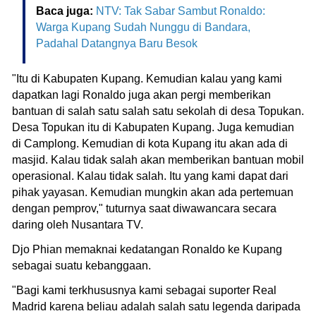
Baca juga:
NTV: Tak Sabar Sambut Ronaldo:
Warga Kupang Sudah Nunggu di Bandara,
Padahal Datangnya Baru Besok
"Itu di Kabupaten Kupang. Kemudian kalau yang kami
dapatkan lagi Ronaldo juga akan pergi memberikan
bantuan di salah satu salah satu sekolah di desa Topukan.
Desa Topukan itu di Kabupaten Kupang. Juga kemudian
di Camplong. Kemudian di kota Kupang itu akan ada di
masjid. Kalau tidak salah akan memberikan bantuan mobil
operasional. Kalau tidak salah. Itu yang kami dapat dari
pihak yayasan. Kemudian mungkin akan ada pertemuan
dengan pemprov," tuturnya saat diwawancara secara
daring oleh Nusantara TV.
Djo Phian memaknai kedatangan Ronaldo ke Kupang
sebagai suatu kebanggaan.
"Bagi kami terkhususnya kami sebagai suporter Real
Madrid karena beliau adalah salah satu legenda daripada