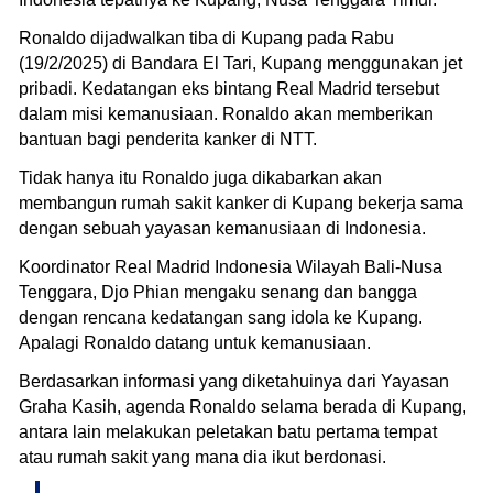
Ronaldo dijadwalkan tiba di Kupang pada Rabu
(19/2/2025) di Bandara El Tari, Kupang menggunakan jet
pribadi. Kedatangan eks bintang Real Madrid tersebut
dalam misi kemanusiaan. Ronaldo akan memberikan
bantuan bagi penderita kanker di NTT.
Tidak hanya itu Ronaldo juga dikabarkan akan
membangun rumah sakit kanker di Kupang bekerja sama
dengan sebuah yayasan kemanusiaan di Indonesia.
Koordinator Real Madrid Indonesia Wilayah Bali-Nusa
Tenggara, Djo Phian mengaku senang dan bangga
dengan rencana kedatangan sang idola ke Kupang.
Apalagi Ronaldo datang untuk kemanusiaan.
Berdasarkan informasi yang diketahuinya dari Yayasan
Graha Kasih, agenda Ronaldo selama berada di Kupang,
antara lain melakukan peletakan batu pertama tempat
atau rumah sakit yang mana dia ikut berdonasi.