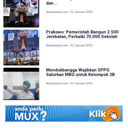
dan...
Nusantaratv.com - 01 Januari 1970
Prabowo: Pemerintah Bangun 2.500
Jembatan, Perbaiki 70.000 Sekolah
Nusantaratv.com - 01 Januari 1970
Mendukbangga Wajibkan SPPG
Salurkan MBG untuk Kelompok 3B
Nusantaratv.com - 01 Januari 1970