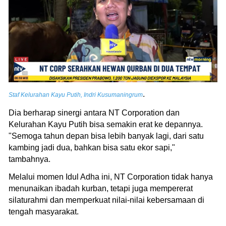
.
Staf Kelurahan Kayu Putih, Indri Kusumaningrum
Dia berharap sinergi antara NT Corporation dan
Kelurahan Kayu Putih bisa semakin erat ke depannya.
"Semoga tahun depan bisa lebih banyak lagi, dari satu
kambing jadi dua, bahkan bisa satu ekor sapi,"
tambahnya.
Melalui momen Idul Adha ini, NT Corporation tidak hanya
menunaikan ibadah kurban, tetapi juga mempererat
silaturahmi dan memperkuat nilai-nilai kebersamaan di
tengah masyarakat.