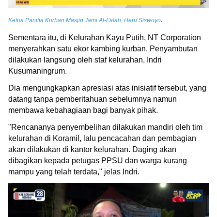
.
Ketua Panitia Kurban Masjid Jami Al-Falah, Heru Siswoyo
Sementara itu, di Kelurahan Kayu Putih, NT Corporation
menyerahkan satu ekor kambing kurban. Penyambutan
dilakukan langsung oleh staf kelurahan, Indri
Kusumaningrum.
Dia mengungkapkan apresiasi atas inisiatif tersebut, yang
datang tanpa pemberitahuan sebelumnya namun
membawa kebahagiaan bagi banyak pihak.
"Rencananya penyembelihan dilakukan mandiri oleh tim
kelurahan di Koramil, lalu pencacahan dan pembagian
akan dilakukan di kantor kelurahan. Daging akan
dibagikan kepada petugas PPSU dan warga kurang
mampu yang telah terdata," jelas Indri.