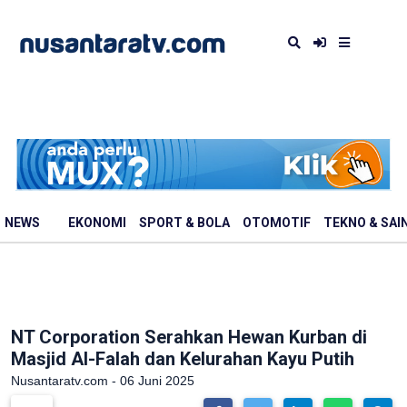
NEWS
EKONOMI
SPORT & BOLA
OTOMOTIF
TEKNO & SAI
NT Corporation Serahkan Hewan Kurban di
Masjid Al-Falah dan Kelurahan Kayu Putih
Nusantaratv.com - 06 Juni 2025