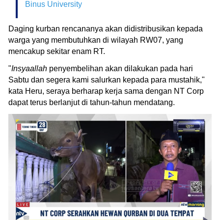
Binus University
Daging kurban rencananya akan didistribusikan kepada
warga yang membutuhkan di wilayah RW07, yang
mencakup sekitar enam RT.
"
Insyaallah
penyembelihan akan dilakukan pada hari
Sabtu dan segera kami salurkan kepada para mustahik,"
kata Heru, seraya berharap kerja sama dengan NT Corp
dapat terus berlanjut di tahun-tahun mendatang.