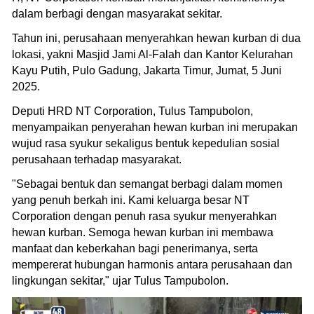
dalam berbagi dengan masyarakat sekitar.
Tahun ini, perusahaan menyerahkan hewan kurban di dua
lokasi, yakni Masjid Jami Al-Falah dan Kantor Kelurahan
Kayu Putih, Pulo Gadung, Jakarta Timur, Jumat, 5 Juni
2025.
Deputi HRD NT Corporation, Tulus Tampubolon,
menyampaikan penyerahan hewan kurban ini merupakan
wujud rasa syukur sekaligus bentuk kepedulian sosial
perusahaan terhadap masyarakat.
"Sebagai bentuk dan semangat berbagi dalam momen
yang penuh berkah ini. Kami keluarga besar NT
Corporation dengan penuh rasa syukur menyerahkan
hewan kurban. Semoga hewan kurban ini membawa
manfaat dan keberkahan bagi penerimanya, serta
mempererat hubungan harmonis antara perusahaan dan
lingkungan sekitar," ujar Tulus Tampubolon.