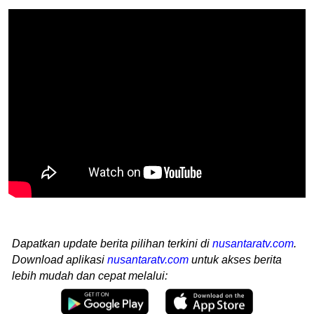
Dapatkan update berita pilihan terkini di
nusantaratv.com
.
Download aplikasi
nusantaratv.com
untuk akses berita
lebih mudah dan cepat melalui: