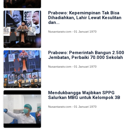
Prabowo: Kepemimpinan Tak Bisa
Dihadiahkan, Lahir Lewat Kesulitan
dan...
Nusantaratv.com - 01 Januari 1970
Prabowo: Pemerintah Bangun 2.500
Jembatan, Perbaiki 70.000 Sekolah
Nusantaratv.com - 01 Januari 1970
Mendukbangga Wajibkan SPPG
Salurkan MBG untuk Kelompok 3B
Nusantaratv.com - 01 Januari 1970