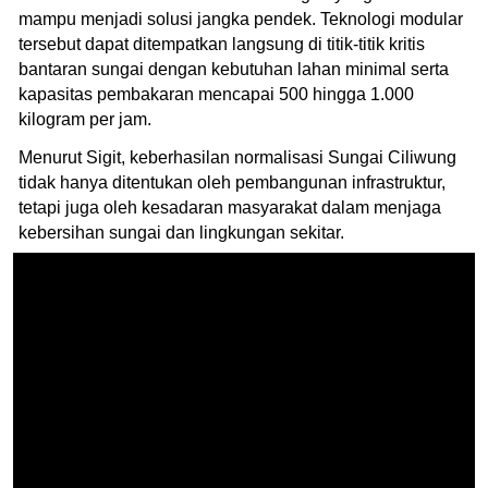
mampu menjadi solusi jangka pendek. Teknologi modular
tersebut dapat ditempatkan langsung di titik-titik kritis
bantaran sungai dengan kebutuhan lahan minimal serta
kapasitas pembakaran mencapai 500 hingga 1.000
kilogram per jam.
Menurut Sigit, keberhasilan normalisasi Sungai Ciliwung
tidak hanya ditentukan oleh pembangunan infrastruktur,
tetapi juga oleh kesadaran masyarakat dalam menjaga
kebersihan sungai dan lingkungan sekitar.