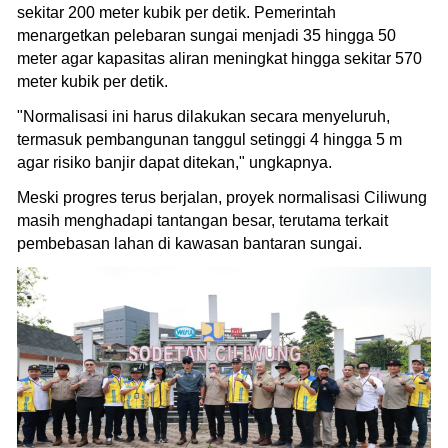
sekitar 200 meter kubik per detik. Pemerintah
menargetkan pelebaran sungai menjadi 35 hingga 50
meter agar kapasitas aliran meningkat hingga sekitar 570
meter kubik per detik.
"Normalisasi ini harus dilakukan secara menyeluruh,
termasuk pembangunan tanggul setinggi 4 hingga 5 m
agar risiko banjir dapat ditekan," ungkapnya.
Meski progres terus berjalan, proyek normalisasi Ciliwung
masih menghadapi tantangan besar, terutama terkait
pembebasan lahan di kawasan bantaran sungai.