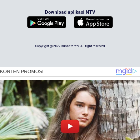
Download aplikasi NTV
Copyright @ 2022 nusantaratv. All right reserved