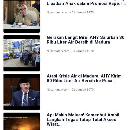
Libatkan Anak dalam Promosi Vape: I...
Nusantaratv.com - 01 Januari 1970
Gerakan Langit Biru: AHY Salurkan 80
Ribu Liter Air Bersih di Madura
Nusantaratv.com - 01 Januari 1970
Atasi Krisis Air di Madura, AHY Kirim
80 Ribu Liter Air Bersih ke Pesa...
Nusantaratv.com - 01 Januari 1970
Api Makin Meluas! Kemenhut Ambil
Langkah Tegas Tutup Total Akses
Wisat...