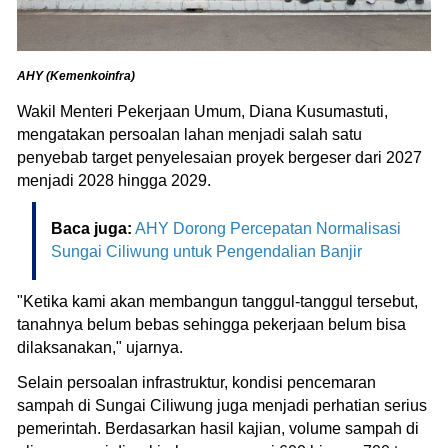
AHY (Kemenkoinfra)
Wakil Menteri Pekerjaan Umum, Diana Kusumastuti,
mengatakan persoalan lahan menjadi salah satu
penyebab target penyelesaian proyek bergeser dari 2027
menjadi 2028 hingga 2029.
Baca juga:
AHY Dorong Percepatan Normalisasi
Sungai Ciliwung untuk Pengendalian Banjir
"Ketika kami akan membangun tanggul-tanggul tersebut,
tanahnya belum bebas sehingga pekerjaan belum bisa
dilaksanakan," ujarnya.
Selain persoalan infrastruktur, kondisi pencemaran
sampah di Sungai Ciliwung juga menjadi perhatian serius
pemerintah. Berdasarkan hasil kajian, volume sampah di