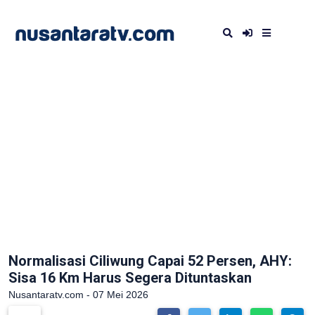
Normalisasi Ciliwung Capai 52 Persen, AHY:
Sisa 16 Km Harus Segera Dituntaskan
Nusantaratv.com - 07 Mei 2026