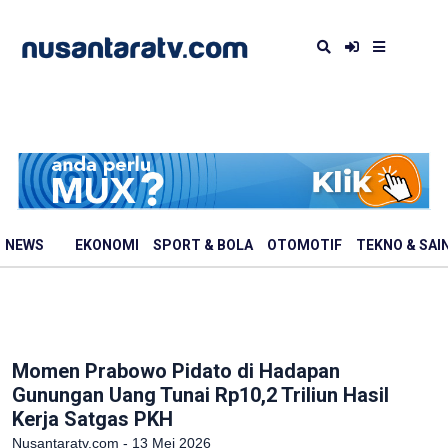
NEWS
EKONOMI
SPORT & BOLA
OTOMOTIF
TEKNO & SAI
Momen Prabowo Pidato di Hadapan
Gunungan Uang Tunai Rp10,2 Triliun Hasil
Kerja Satgas PKH
Nusantaratv.com - 13 Mei 2026