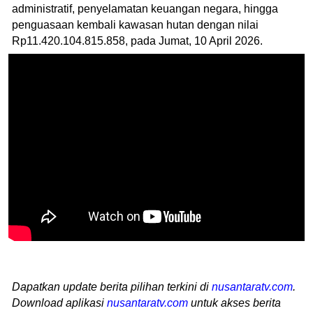
administratif, penyelamatan keuangan negara, hingga
penguasaan kembali kawasan hutan dengan nilai
Rp11.420.104.815.858, pada Jumat, 10 April 2026.
Dapatkan update berita pilihan terkini di
nusantaratv.com
.
Download aplikasi
nusantaratv.com
untuk akses berita