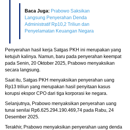
Baca Juga:
Prabowo Saksikan
Langsung Penyerahan Denda
Administratif Rp10,2 Triliun dan
Penyelamatan Keuangan Negara
Penyerahan hasil kerja Satgas PKH ini merupakan yang
ketujuh kalinya. Namun, baru pada penyerahan keempat
pada Senin, 20 Oktober 2025, Prabowo menyaksikan
secara langsung.
Saat itu, Satgas PKH menyaksikan penyerahan uang
Rp13 triliun yang merupakan hasil penyitaan kasus
korupsi ekspor CPO dari tiga korporasi ke negara.
Selanjutnya, Prabowo menyaksikan penyerahan uang
tunai senilai Rp6.625.294.190.469,74 pada Rabu, 24
Desember 2025.
Terakhir, Prabowo menyaksikan penyerahan uang denda