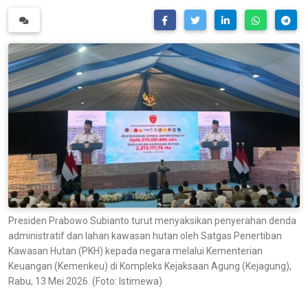
Presiden Prabowo Subianto turut menyaksikan penyerahan denda
administratif dan lahan kawasan hutan oleh Satgas Penertiban
Kawasan Hutan (PKH) kepada negara melalui Kementerian
Keuangan (Kemenkeu) di Kompleks Kejaksaan Agung (Kejagung),
Rabu, 13 Mei 2026. (Foto: Istimewa)