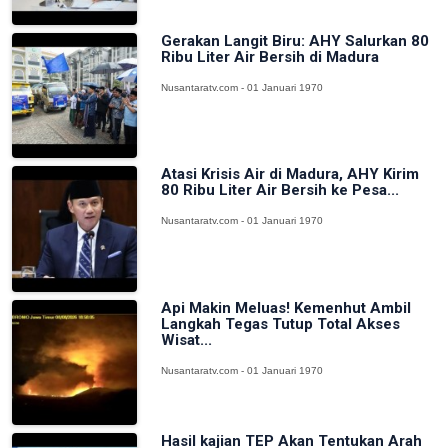
Gerakan Langit Biru: AHY Salurkan 80
Ribu Liter Air Bersih di Madura
Nusantaratv.com - 01 Januari 1970
Atasi Krisis Air di Madura, AHY Kirim
80 Ribu Liter Air Bersih ke Pesa...
Nusantaratv.com - 01 Januari 1970
Api Makin Meluas! Kemenhut Ambil
Langkah Tegas Tutup Total Akses
Wisat...
Nusantaratv.com - 01 Januari 1970
Hasil kajian TEP Akan Tentukan Arah