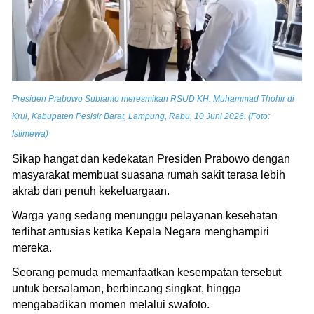
Presiden Prabowo Subianto meresmikan RSUD KH. Muhammad Thohir di
Krui, Kabupaten Pesisir Barat, Lampung, Rabu, 10 Juni 2026. (Foto:
Istimewa)
Sikap hangat dan kedekatan Presiden Prabowo dengan
masyarakat membuat suasana rumah sakit terasa lebih
akrab dan penuh kekeluargaan.
Warga yang sedang menunggu pelayanan kesehatan
terlihat antusias ketika Kepala Negara menghampiri
mereka.
Seorang pemuda memanfaatkan kesempatan tersebut
untuk bersalaman, berbincang singkat, hingga
mengabadikan momen melalui swafoto.