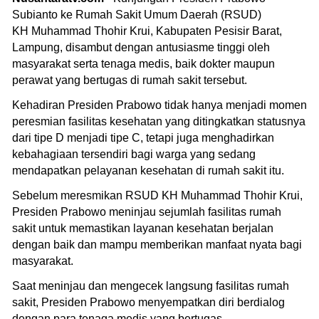
Subianto ke Rumah Sakit Umum Daerah (RSUD)
KH Muhammad Thohir Krui, Kabupaten Pesisir Barat,
Lampung, disambut dengan antusiasme tinggi oleh
masyarakat serta tenaga medis, baik dokter maupun
perawat yang bertugas di rumah sakit tersebut.
Kehadiran Presiden Prabowo tidak hanya menjadi momen
peresmian fasilitas kesehatan yang ditingkatkan statusnya
dari tipe D menjadi tipe C, tetapi juga menghadirkan
kebahagiaan tersendiri bagi warga yang sedang
mendapatkan pelayanan kesehatan di rumah sakit itu.
Sebelum meresmikan RSUD KH Muhammad Thohir Krui,
Presiden Prabowo meninjau sejumlah fasilitas rumah
sakit untuk memastikan layanan kesehatan berjalan
dengan baik dan mampu memberikan manfaat nyata bagi
masyarakat.
Saat meninjau dan mengecek langsung fasilitas rumah
sakit, Presiden Prabowo menyempatkan diri berdialog
dengan para tenaga medis yang bertugas.