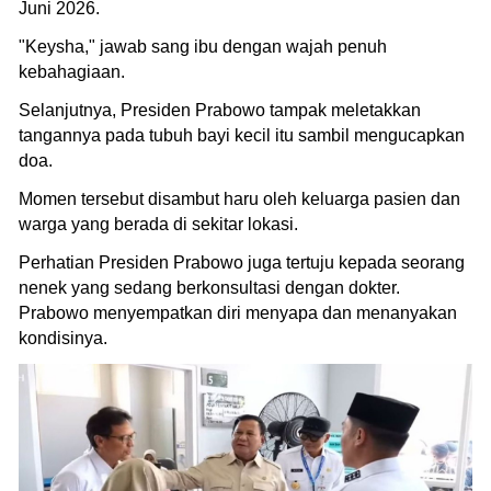
Juni 2026.
"Keysha," jawab sang ibu dengan wajah penuh
kebahagiaan.
Selanjutnya, Presiden Prabowo tampak meletakkan
tangannya pada tubuh bayi kecil itu sambil mengucapkan
doa.
Momen tersebut disambut haru oleh keluarga pasien dan
warga yang berada di sekitar lokasi.
Perhatian Presiden Prabowo juga tertuju kepada seorang
nenek yang sedang berkonsultasi dengan dokter.
Prabowo menyempatkan diri menyapa dan menanyakan
kondisinya.