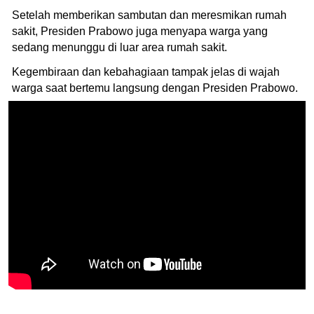
Setelah memberikan sambutan dan meresmikan rumah
sakit, Presiden Prabowo juga menyapa warga yang
sedang menunggu di luar area rumah sakit.
Kegembiraan dan kebahagiaan tampak jelas di wajah
warga saat bertemu langsung dengan Presiden Prabowo.