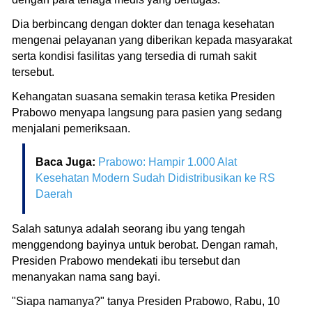
Dia berbincang dengan dokter dan tenaga kesehatan
mengenai pelayanan yang diberikan kepada masyarakat
serta kondisi fasilitas yang tersedia di rumah sakit
tersebut.
Kehangatan suasana semakin terasa ketika Presiden
Prabowo menyapa langsung para pasien yang sedang
menjalani pemeriksaan.
Baca Juga:
Prabowo: Hampir 1.000 Alat
Kesehatan Modern Sudah Didistribusikan ke RS
Daerah
Salah satunya adalah seorang ibu yang tengah
menggendong bayinya untuk berobat. Dengan ramah,
Presiden Prabowo mendekati ibu tersebut dan
menanyakan nama sang bayi.
"Siapa namanya?" tanya Presiden Prabowo, Rabu, 10