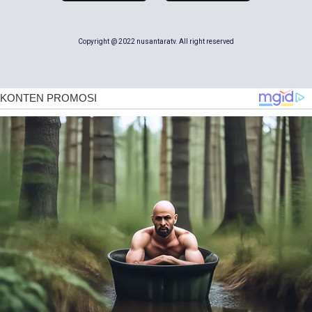
Copyright @ 2022 nusantaratv. All right reserved