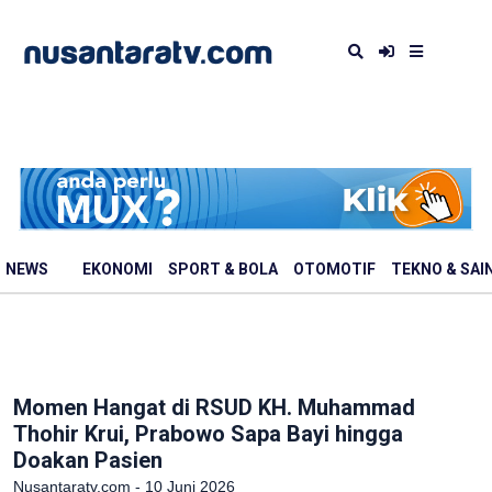
NEWS
EKONOMI
SPORT & BOLA
OTOMOTIF
TEKNO & SAI
Momen Hangat di RSUD KH. Muhammad
Thohir Krui, Prabowo Sapa Bayi hingga
Doakan Pasien
Nusantaratv.com - 10 Juni 2026