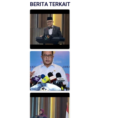
BERITA TERKAIT