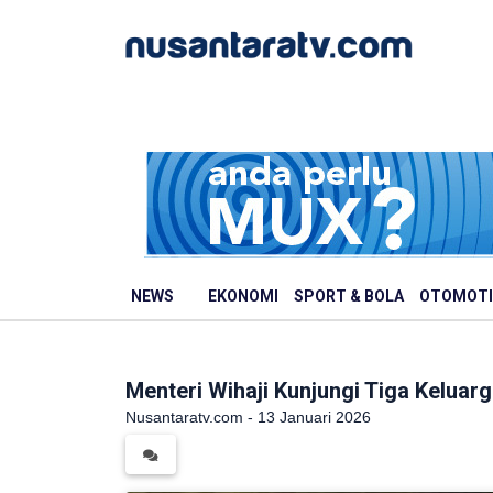
NEWS
EKONOMI
SPORT & BOLA
OTOMOTI
Menteri Wihaji Kunjungi Tiga Kelua
Nusantaratv.com - 13 Januari 2026