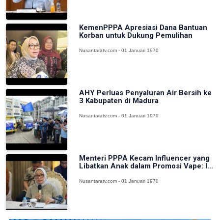
KemenPPPA Apresiasi Dana Bantuan
Korban untuk Dukung Pemulihan
Nusantaratv.com - 01 Januari 1970
AHY Perluas Penyaluran Air Bersih ke
3 Kabupaten di Madura
Nusantaratv.com - 01 Januari 1970
Menteri PPPA Kecam Influencer yang
Libatkan Anak dalam Promosi Vape: I...
Nusantaratv.com - 01 Januari 1970