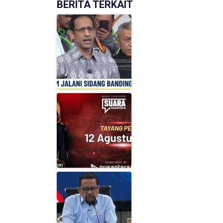
BERITA TERKAIT