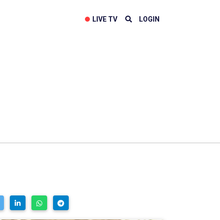
LIVE TV
LOGIN