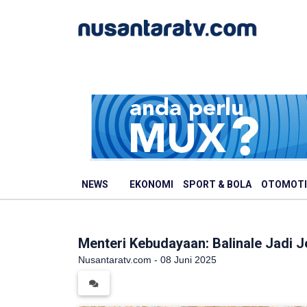
NEWS
EKONOMI
SPORT & BOLA
OTOMOTI
Menteri Kebudayaan: Balinale Jadi 
Nusantaratv.com - 08 Juni 2025