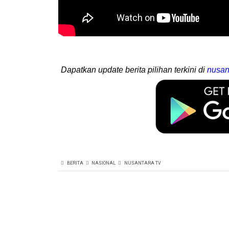
Dapatkan update berita pilihan terkini di
nusan
BERITA
NASIONAL
NUSANTARA TV