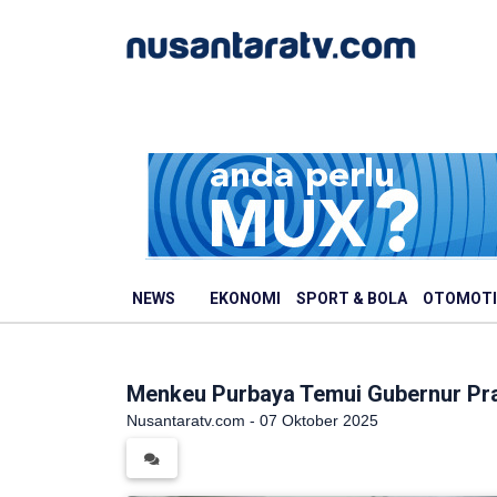
NEWS
EKONOMI
SPORT & BOLA
OTOMOTI
Menkeu Purbaya Temui Gubernur Pra
Nusantaratv.com - 07 Oktober 2025