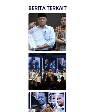
BERITA TERKAIT