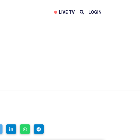
LIVE TV
LOGIN