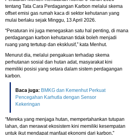
tentang Tata Cara Perdagangan Karbon melalui skema
offset emisi gas rumah kaca di sektor kehutanan yang
mulai berlaku sejak Minggu, 13 April 2026.
“Peraturan ini juga menegaskan satu hal penting, di mana
perdagangan karbon kehutanan tidak boleh menjadi
ruang yang tertutup dan eksklusif,” kata Menhut.
Menurut dia, melalui pengakuan terhadap skema
perhutanan sosial dan hutan adat, masyarakat kini
memiliki posisi yang setara dalam sistem perdagangan
karbon.
Baca juga:
BMKG dan Kemenhut Perkuat
Pencegahan Karhutla dengan Sensor
Kekeringan
“Mereka yang menjaga hutan, mempertahankan tutupan
lahan, dan merawat ekosistem kini memiliki kesempatan
untuk ikut mendapat manfaat ekonomi dari karbon,”