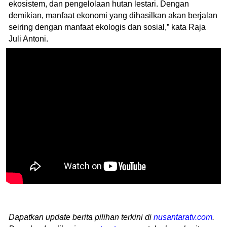
ekosistem, dan pengelolaan hutan lestari. Dengan
demikian, manfaat ekonomi yang dihasilkan akan berjalan
seiring dengan manfaat ekologis dan sosial,” kata Raja
Juli Antoni.
Dapatkan update berita pilihan terkini di
nusantaratv.com
.