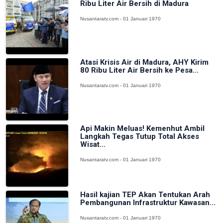
Ribu Liter Air Bersih di Madura
Nusantaratv.com - 01 Januari 1970
Atasi Krisis Air di Madura, AHY Kirim
80 Ribu Liter Air Bersih ke Pesa...
Nusantaratv.com - 01 Januari 1970
Api Makin Meluas! Kemenhut Ambil
Langkah Tegas Tutup Total Akses
Wisat...
Nusantaratv.com - 01 Januari 1970
Hasil kajian TEP Akan Tentukan Arah
Pembangunan Infrastruktur Kawasan...
Nusantaratv.com - 01 Januari 1970