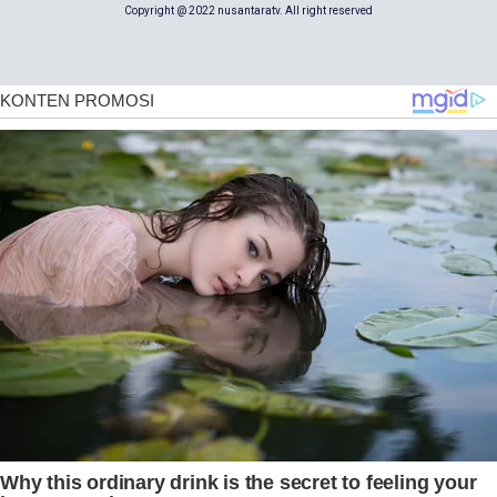
Copyright @ 2022 nusantaratv. All right reserved