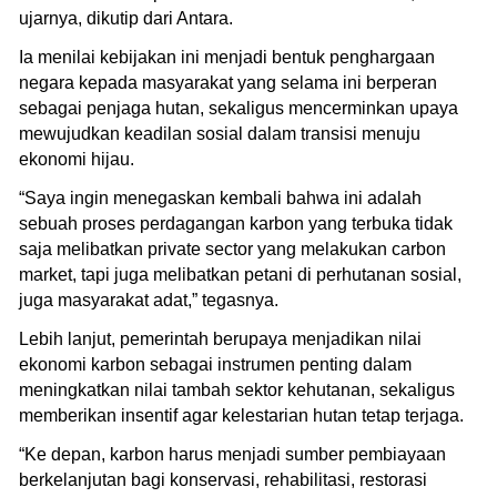
ujarnya, dikutip dari Antara.
Ia menilai kebijakan ini menjadi bentuk penghargaan
negara kepada masyarakat yang selama ini berperan
sebagai penjaga hutan, sekaligus mencerminkan upaya
mewujudkan keadilan sosial dalam transisi menuju
ekonomi hijau.
“Saya ingin menegaskan kembali bahwa ini adalah
sebuah proses perdagangan karbon yang terbuka tidak
saja melibatkan private sector yang melakukan carbon
market, tapi juga melibatkan petani di perhutanan sosial,
juga masyarakat adat,” tegasnya.
Lebih lanjut, pemerintah berupaya menjadikan nilai
ekonomi karbon sebagai instrumen penting dalam
meningkatkan nilai tambah sektor kehutanan, sekaligus
memberikan insentif agar kelestarian hutan tetap terjaga.
“Ke depan, karbon harus menjadi sumber pembiayaan
berkelanjutan bagi konservasi, rehabilitasi, restorasi