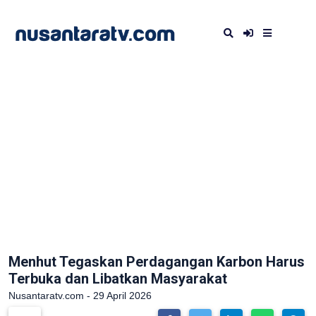
Menhut Tegaskan Perdagangan Karbon Harus
Terbuka dan Libatkan Masyarakat
Nusantaratv.com - 29 April 2026