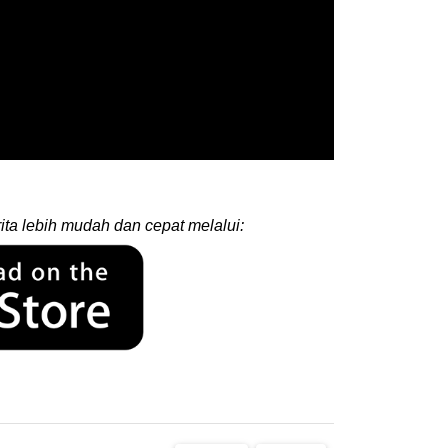
ita lebih mudah dan cepat melalui: