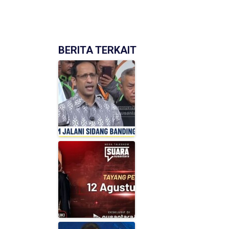
BERITA TERKAIT