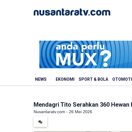
NEWS
EKONOMI
SPORT & BOLA
OTOMOTI
Mendagri Tito Serahkan 360 Hewan
Nusantaratv.com - 26 Mei 2026