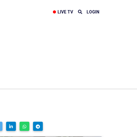
LIVE TV
LOGIN