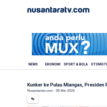
NEWS
EKONOMI
SPORT & BOLA
OTOMOTI
Kunker ke Pulau Miangas, Presiden
Nusantaratv.com - 09 Mei 2026