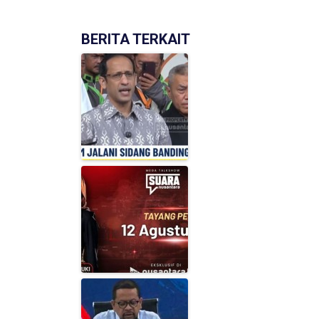
BERITA TERKAIT