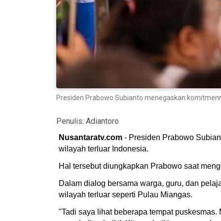
Presiden Prabowo Subianto menegaskan komitmennya 
Penulis:
Adiantoro
Nusantaratv.com
- Presiden Prabowo Subian
wilayah terluar Indonesia.
Hal tersebut diungkapkan Prabowo saat meng
Dalam dialog bersama warga, guru, dan pelaj
wilayah terluar seperti Pulau Miangas.
"Tadi saya lihat beberapa tempat puskesmas. 