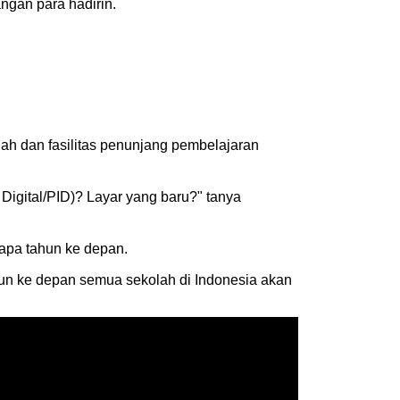
angan para hadirin.
ah dan fasilitas penunjang pembelajaran
 Digital/PID)? Layar yang baru?" tanya
rapa tahun ke depan.
ahun ke depan semua sekolah di Indonesia akan