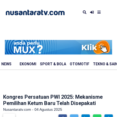
NEWS
EKONOMI
SPORT & BOLA
OTOMOTIF
TEKNO & SAI
Kongres Persatuan PWI 2025: Mekanisme
Pemilihan Ketum Baru Telah Disepakati
Nusantaratv.com - 04 Agustus 2025