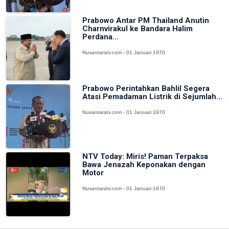
Prabowo Antar PM Thailand Anutin
Charnvirakul ke Bandara Halim
Perdana...
Nusantaratv.com - 01 Januari 1970
Prabowo Perintahkan Bahlil Segera
Atasi Pemadaman Listrik di Sejumlah...
Nusantaratv.com - 01 Januari 1970
NTV Today: Miris! Paman Terpaksa
Bawa Jenazah Keponakan dengan
Motor
Nusantaratv.com - 01 Januari 1970