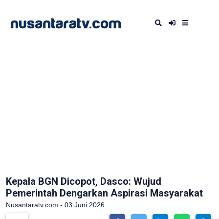
Kepala BGN Dicopot, Dasco: Wujud
Pemerintah Dengarkan Aspirasi Masyarakat
Nusantaratv.com - 03 Juni 2026