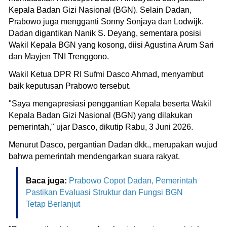
Kepala Badan Gizi Nasional (BGN). Selain Dadan,
Prabowo juga mengganti Sonny Sonjaya dan Lodwijk.
Dadan digantikan Nanik S. Deyang, sementara posisi
Wakil Kepala BGN yang kosong, diisi Agustina Arum Sari
dan Mayjen TNI Trenggono.
Wakil Ketua DPR RI Sufmi Dasco Ahmad, menyambut
baik keputusan Prabowo tersebut.
"Saya mengapresiasi penggantian Kepala beserta Wakil
Kepala Badan Gizi Nasional (BGN) yang dilakukan
pemerintah," ujar Dasco, dikutip Rabu, 3 Juni 2026.
Menurut Dasco, pergantian Dadan dkk., merupakan wujud
bahwa pemerintah mendengarkan suara rakyat.
Baca juga:
Prabowo Copot Dadan, Pemerintah
Pastikan Evaluasi Struktur dan Fungsi BGN
Tetap Berlanjut