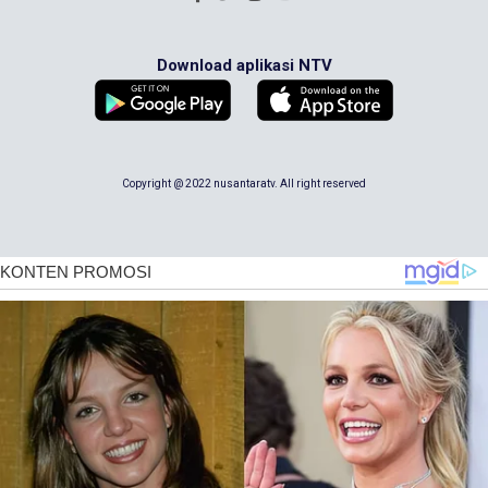
Download aplikasi NTV
Copyright @ 2022 nusantaratv. All right reserved