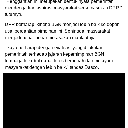
"Penggantian ini merupakan bentuk nyata pemerintah
mendengarkan aspirasi masyarakat serta masukan DPR,"
tuturnya.
DPR berharap, kinerja BGN menjadi lebih baik ke depan
usai pergantian pimpinan ini. Sehingga, masyarakat
menjadi benar-benar merasakan manfaatnya.
"Saya berharap dengan evaluasi yang dilakukan
pemerintah terhadap jajaran kepemimpinan BGN,
lembaga tersebut dapat terus berbenah dan melayani
masyarakat dengan lebih baik," tandas Dasco.