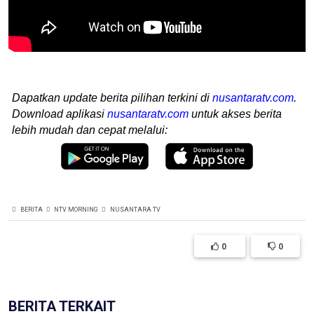
Dapatkan update berita pilihan terkini di
nusantaratv.com
.
Download aplikasi
nusantaratv.com
untuk akses berita
lebih mudah dan cepat melalui:
BERITA
NTV MORNING
NUSANTARA TV
0
0
BERITA TERKAIT