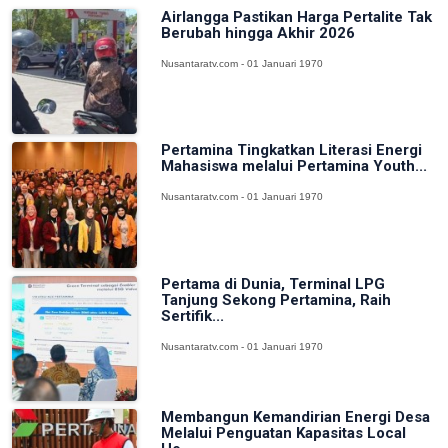
Airlangga Pastikan Harga Pertalite Tak
Berubah hingga Akhir 2026
Nusantaratv.com - 01 Januari 1970
Pertamina Tingkatkan Literasi Energi
Mahasiswa melalui Pertamina Youth...
Nusantaratv.com - 01 Januari 1970
Pertama di Dunia, Terminal LPG
Tanjung Sekong Pertamina, Raih
Sertifik...
Nusantaratv.com - 01 Januari 1970
Membangun Kemandirian Energi Desa
Melalui Penguatan Kapasitas Local