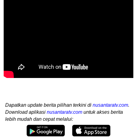
Dapatkan update berita pilihan terkini di
nusantaratv.com
.
Download aplikasi
nusantaratv.com
untuk akses berita
lebih mudah dan cepat melalui: