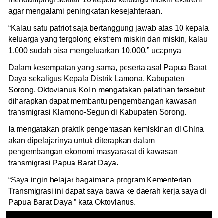
agar mengalami peningkatan kesejahteraan.
“Kalau satu patriot saja bertanggung jawab atas 10 kepala
keluarga yang tergolong ekstrem miskin dan miskin, kalau
1.000 sudah bisa mengeluarkan 10.000,” ucapnya.
Dalam kesempatan yang sama, peserta asal Papua Barat
Daya sekaligus Kepala Distrik Lamona, Kabupaten
Sorong, Oktovianus Kolin mengatakan pelatihan tersebut
diharapkan dapat membantu pengembangan kawasan
transmigrasi Klamono-Segun di Kabupaten Sorong.
Ia mengatakan praktik pengentasan kemiskinan di China
akan dipelajarinya untuk diterapkan dalam
pengembangan ekonomi masyarakat di kawasan
transmigrasi Papua Barat Daya.
“Saya ingin belajar bagaimana program Kementerian
Transmigrasi ini dapat saya bawa ke daerah kerja saya di
Papua Barat Daya,” kata Oktovianus.