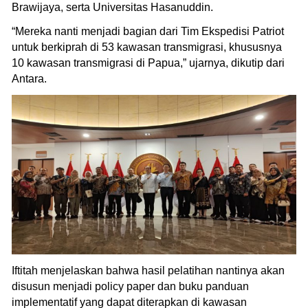
Brawijaya, serta Universitas Hasanuddin.
“Mereka nanti menjadi bagian dari Tim Ekspedisi Patriot
untuk berkiprah di 53 kawasan transmigrasi, khususnya
10 kawasan transmigrasi di Papua,” ujarnya, dikutip dari
Antara.
Iftitah menjelaskan bahwa hasil pelatihan nantinya akan
disusun menjadi policy paper dan buku panduan
implementatif yang dapat diterapkan di kawasan