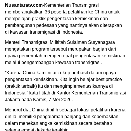
Nusantaratv.com
-Kementerian Transmigrasi
memberangkatkan 36 peserta pelatihan ke China untuk
mempelajari praktik pengentasan kemiskinan dan
pembangunan pedesaan yang nantinya akan diterapkan
di kawasan transmigrasi di Indonesia.
Menteri Transmigrasi M Iftitah Sulaiman Suryanagara
mengatakan program tersebut merupakan bagian dari
upaya pemerintah mempercepat pengentasan kemiskinan
melalui pengembangan kawasan transmigrasi.
“Karena China kami nilai cukup berhasil dalam upaya
pengentasan kemiskinan. Kita ingin belajar best practice
(praktik terbaik) itu dan mengimplementasikannya di
Indonesia,” kata Iftitah di Kantor Kementerian Transmigrasi
Jakarta pada Kamis, 7 Mei 2026.
Menurut dia, China dipilih sebagai lokasi pelatihan karena
dinilai memiliki pengalaman panjang dan keberhasilan
dalam menekan angka kemiskinan secara bertahap
selama empat dekade terakhir.