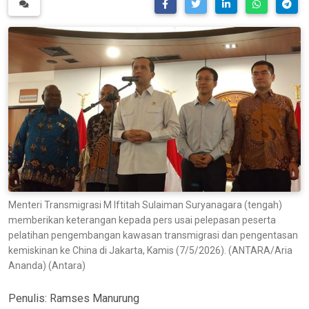
Menteri Transmigrasi M Iftitah Sulaiman Suryanagara (tengah)
memberikan keterangan kepada pers usai pelepasan peserta
pelatihan pengembangan kawasan transmigrasi dan pengentasan
kemiskinan ke China di Jakarta, Kamis (7/5/2026). (ANTARA/Aria
Ananda) (Antara)
Penulis:
Ramses Manurung