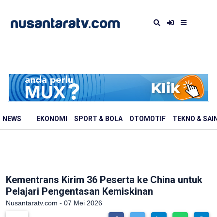
NEWS
EKONOMI
SPORT & BOLA
OTOMOTIF
TEKNO & SAI
Kementrans Kirim 36 Peserta ke China untuk
Pelajari Pengentasan Kemiskinan
Nusantaratv.com - 07 Mei 2026