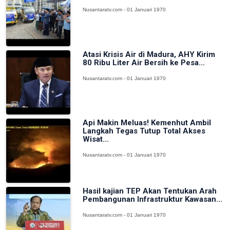
Nusantaratv.com - 01 Januari 1970
Atasi Krisis Air di Madura, AHY Kirim
80 Ribu Liter Air Bersih ke Pesa...
Nusantaratv.com - 01 Januari 1970
Api Makin Meluas! Kemenhut Ambil
Langkah Tegas Tutup Total Akses
Wisat...
Nusantaratv.com - 01 Januari 1970
Hasil kajian TEP Akan Tentukan Arah
Pembangunan Infrastruktur Kawasan...
Nusantaratv.com - 01 Januari 1970