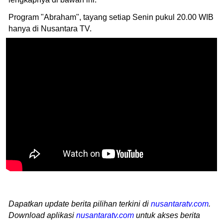
Program "Abraham", tayang setiap Senin pukul 20.00 WIB
hanya di Nusantara TV.
Dapatkan update berita pilihan terkini di
nusantaratv.com
.
Download aplikasi
nusantaratv.com
untuk akses berita