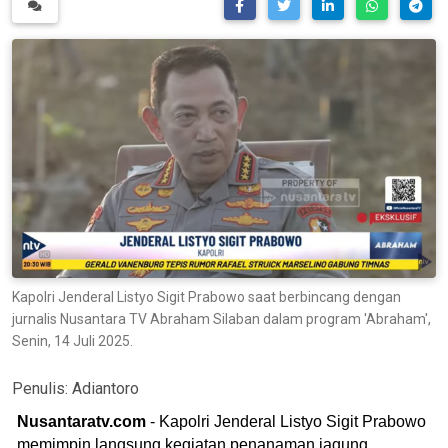
Kapolri Jenderal Listyo Sigit Prabowo saat berbincang dengan
jurnalis Nusantara TV Abraham Silaban dalam program 'Abraham',
Senin, 14 Juli 2025.
Penulis:
Adiantoro
Nusantaratv.com
- Kapolri Jenderal Listyo Sigit Prabowo
memimpin langsung kegiatan penanaman jagung