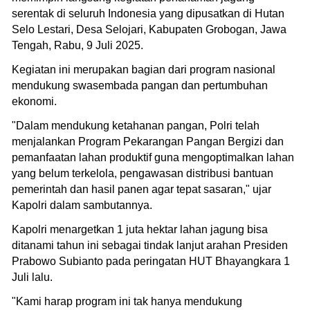
serentak di seluruh Indonesia yang dipusatkan di Hutan
Selo Lestari, Desa Selojari, Kabupaten Grobogan, Jawa
Tengah, Rabu, 9 Juli 2025.
Kegiatan ini merupakan bagian dari program nasional
mendukung swasembada pangan dan pertumbuhan
ekonomi.
"Dalam mendukung ketahanan pangan, Polri telah
menjalankan Program Pekarangan Pangan Bergizi dan
pemanfaatan lahan produktif guna mengoptimalkan lahan
yang belum terkelola, pengawasan distribusi bantuan
pemerintah dan hasil panen agar tepat sasaran," ujar
Kapolri dalam sambutannya.
Kapolri menargetkan 1 juta hektar lahan jagung bisa
ditanami tahun ini sebagai tindak lanjut arahan Presiden
Prabowo Subianto pada peringatan HUT Bhayangkara 1
Juli lalu.
"Kami harap program ini tak hanya mendukung