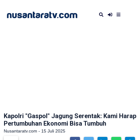
Kapolri "Gaspol" Jagung Serentak: Kami Harap
Pertumbuhan Ekonomi Bisa Tumbuh
Nusantaratv.com - 15 Juli 2025